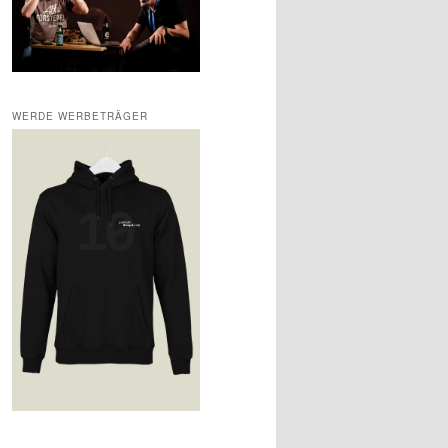
WERDE WERBETRÄGER