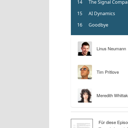
Linus Neumann
Tim Pritlove
Meredith Whittak
Für diese Episo