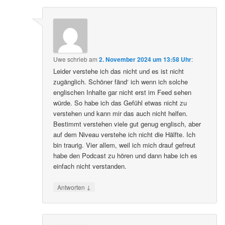
Uwe
schrieb
am
2. November 2024 um 13:58 Uhr
:
Leider verstehe ich das nicht und es ist nicht
zugänglich. Schöner fänd‘ ich wenn ich solche
englischen Inhalte gar nicht erst im Feed sehen
würde. So habe ich das Gefühl etwas nicht zu
verstehen und kann mir das auch nicht helfen.
Bestimmt verstehen viele gut genug englisch, aber
auf dem Niveau verstehe ich nicht die Hälfte. Ich
bin traurig. Vier allem, weil ich mich drauf gefreut
habe den Podcast zu hören und dann habe ich es
einfach nicht verstanden.
↓
Antworten