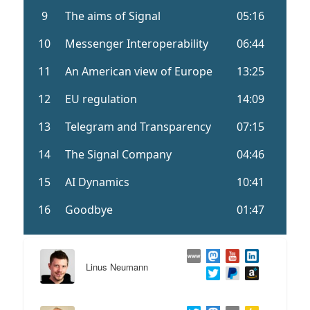
Linus Neumann