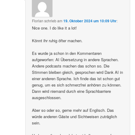
Florian
schrieb
am
19. Oktober 2024 um 10:09 Uhr
:
Nice one. I do like it a lot!
Könnt ihr ruhig öfter machen.
Es wurde ja schon in den Kommentaren
aufgeworfen: AI Übersetzung in andere Sprachen.
Andere podcasts machen das schon so. Die
Stimmen bleiben gleich, gesprochen wird Dank AI in
einer anderen Sprache. Ich finde das ist schon gut
genug, um es sich schmerzfrei anhören zu können.
Dann wird niemand durch eine Sprachbarriere
ausgeschlossen.
Aber so oder so, gerne mehr auf Englisch. Das
würde anderen Gäste und Sichtweisen zuträglich
sein.