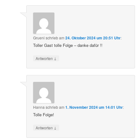
Grueni
schrieb
am
24. Oktober 2024 um 20:51 Uhr
:
Toller Gast tolle Folge – danke dafür !!
↓
Antworten
Hanna
schrieb
am
1. November 2024 um 14:01 Uhr
:
Tolle Folge!
↓
Antworten