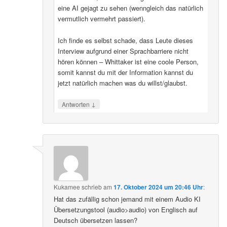
eine AI gejagt zu sehen (wenngleich das natürlich
vermutlich vermehrt passiert).
Ich finde es selbst schade, dass Leute dieses
Interview aufgrund einer Sprachbarriere nicht
hören können – Whittaker ist eine coole Person,
somit kannst du mit der Information kannst du
jetzt natürlich machen was du willst/glaubst.
↓
Antworten
Kukamee
schrieb
am
17. Oktober 2024 um 20:46 Uhr
:
Hat das zufällig schon jemand mit einem Audio KI
Übersetzungstool (audio>audio) von Englisch auf
Deutsch übersetzen lassen?