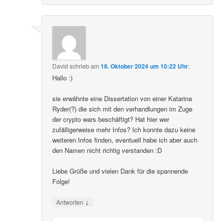
David
schrieb
am
18. Oktober 2024 um 10:22 Uhr
:
Hallo :)
sie erwähnte eine Dissertation von einer Katarina
Ryder(?) die sich mit den verhandlungen im Zuge
der crypto wars beschäftigt? Hat hier wer
zufälligerweise mehr Infos? Ich konnte dazu keine
weiteren Infos finden, eventuell habe ich aber auch
den Namen nicht richtig verstanden :D
Liebe Grüße und vielen Dank für die spannende
Folge!
↓
Antworten