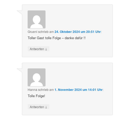
Grueni
schrieb
am
24. Oktober 2024 um 20:51 Uhr
:
Toller Gast tolle Folge – danke dafür !!
↓
Antworten
Hanna
schrieb
am
1. November 2024 um 14:01 Uhr
:
Tolle Folge!
↓
Antworten