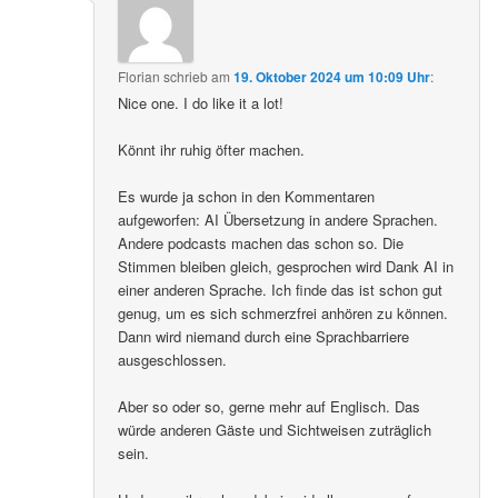
Florian
schrieb
am
19. Oktober 2024 um 10:09 Uhr
:
Nice one. I do like it a lot!
Könnt ihr ruhig öfter machen.
Es wurde ja schon in den Kommentaren
aufgeworfen: AI Übersetzung in andere Sprachen.
Andere podcasts machen das schon so. Die
Stimmen bleiben gleich, gesprochen wird Dank AI in
einer anderen Sprache. Ich finde das ist schon gut
genug, um es sich schmerzfrei anhören zu können.
Dann wird niemand durch eine Sprachbarriere
ausgeschlossen.
Aber so oder so, gerne mehr auf Englisch. Das
würde anderen Gäste und Sichtweisen zuträglich
sein.