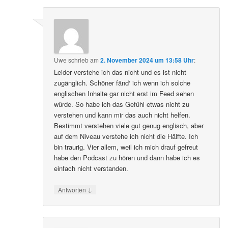
Uwe
schrieb
am
2. November 2024 um 13:58 Uhr
:
Leider verstehe ich das nicht und es ist nicht
zugänglich. Schöner fänd‘ ich wenn ich solche
englischen Inhalte gar nicht erst im Feed sehen
würde. So habe ich das Gefühl etwas nicht zu
verstehen und kann mir das auch nicht helfen.
Bestimmt verstehen viele gut genug englisch, aber
auf dem Niveau verstehe ich nicht die Hälfte. Ich
bin traurig. Vier allem, weil ich mich drauf gefreut
habe den Podcast zu hören und dann habe ich es
einfach nicht verstanden.
↓
Antworten