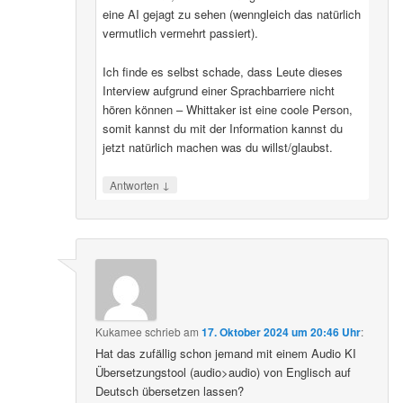
eine AI gejagt zu sehen (wenngleich das natürlich
vermutlich vermehrt passiert).
Ich finde es selbst schade, dass Leute dieses
Interview aufgrund einer Sprachbarriere nicht
hören können – Whittaker ist eine coole Person,
somit kannst du mit der Information kannst du
jetzt natürlich machen was du willst/glaubst.
↓
Antworten
Kukamee
schrieb
am
17. Oktober 2024 um 20:46 Uhr
:
Hat das zufällig schon jemand mit einem Audio KI
Übersetzungstool (audio>audio) von Englisch auf
Deutsch übersetzen lassen?