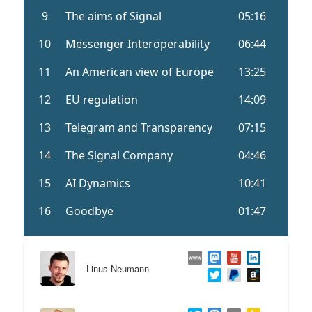
Linus Neumann