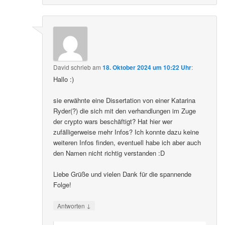
David
schrieb
am
18. Oktober 2024 um 10:22 Uhr
:
Hallo :)
sie erwähnte eine Dissertation von einer Katarina
Ryder(?) die sich mit den verhandlungen im Zuge
der crypto wars beschäftigt? Hat hier wer
zufälligerweise mehr Infos? Ich konnte dazu keine
weiteren Infos finden, eventuell habe ich aber auch
den Namen nicht richtig verstanden :D
Liebe Grüße und vielen Dank für die spannende
Folge!
↓
Antworten