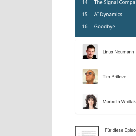
Linus Neumann
Tim Pritlove
Meredith Whittak
Für diese Episo