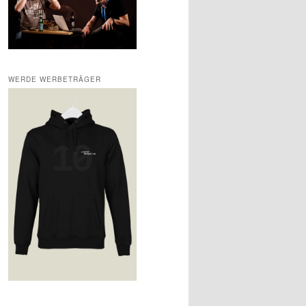
WERDE WERBETRÄGER