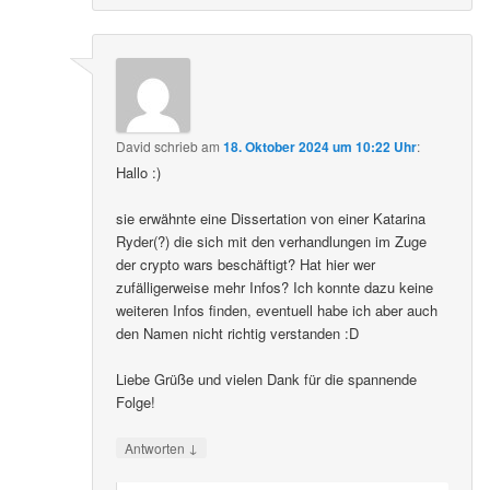
David
schrieb
am
18. Oktober 2024 um 10:22 Uhr
:
Hallo :)
sie erwähnte eine Dissertation von einer Katarina
Ryder(?) die sich mit den verhandlungen im Zuge
der crypto wars beschäftigt? Hat hier wer
zufälligerweise mehr Infos? Ich konnte dazu keine
weiteren Infos finden, eventuell habe ich aber auch
den Namen nicht richtig verstanden :D
Liebe Grüße und vielen Dank für die spannende
Folge!
↓
Antworten