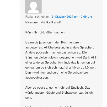
Florian
schrieb
am
19. Oktober 2024 um 10:09 Uhr
:
Nice one. I do like it a lot!
Könnt ihr ruhig öfter machen.
Es wurde ja schon in den Kommentaren
aufgeworfen: AI Übersetzung in andere Sprachen.
Andere podcasts machen das schon so. Die
Stimmen bleiben gleich, gesprochen wird Dank AI in
einer anderen Sprache. Ich finde das ist schon gut
genug, um es sich schmerzfrei anhören zu können.
Dann wird niemand durch eine Sprachbarriere
ausgeschlossen.
Aber so oder so, gerne mehr auf Englisch. Das
würde anderen Gäste und Sichtweisen zuträglich
sein.