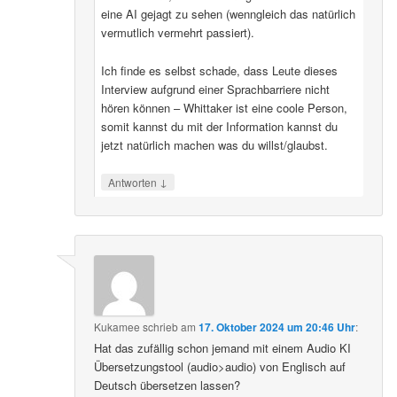
eine AI gejagt zu sehen (wenngleich das natürlich
vermutlich vermehrt passiert).
Ich finde es selbst schade, dass Leute dieses
Interview aufgrund einer Sprachbarriere nicht
hören können – Whittaker ist eine coole Person,
somit kannst du mit der Information kannst du
jetzt natürlich machen was du willst/glaubst.
↓
Antworten
Kukamee
schrieb
am
17. Oktober 2024 um 20:46 Uhr
:
Hat das zufällig schon jemand mit einem Audio KI
Übersetzungstool (audio>audio) von Englisch auf
Deutsch übersetzen lassen?