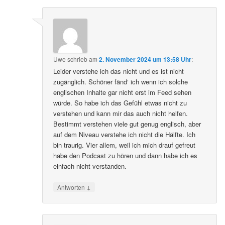
Uwe
schrieb
am
2. November 2024 um 13:58 Uhr
:
Leider verstehe ich das nicht und es ist nicht
zugänglich. Schöner fänd‘ ich wenn ich solche
englischen Inhalte gar nicht erst im Feed sehen
würde. So habe ich das Gefühl etwas nicht zu
verstehen und kann mir das auch nicht helfen.
Bestimmt verstehen viele gut genug englisch, aber
auf dem Niveau verstehe ich nicht die Hälfte. Ich
bin traurig. Vier allem, weil ich mich drauf gefreut
habe den Podcast zu hören und dann habe ich es
einfach nicht verstanden.
↓
Antworten