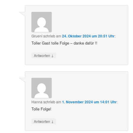
Grueni
schrieb
am
24. Oktober 2024 um 20:51 Uhr
:
Toller Gast tolle Folge – danke dafür !!
↓
Antworten
Hanna
schrieb
am
1. November 2024 um 14:01 Uhr
:
Tolle Folge!
↓
Antworten