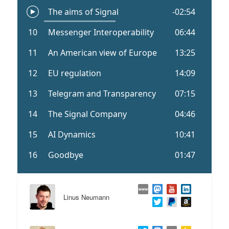
Linus Neumann