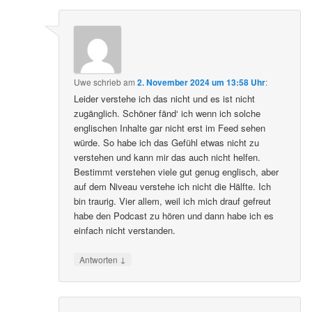
Uwe
schrieb
am
2. November 2024 um 13:58 Uhr
:
Leider verstehe ich das nicht und es ist nicht
zugänglich. Schöner fänd‘ ich wenn ich solche
englischen Inhalte gar nicht erst im Feed sehen
würde. So habe ich das Gefühl etwas nicht zu
verstehen und kann mir das auch nicht helfen.
Bestimmt verstehen viele gut genug englisch, aber
auf dem Niveau verstehe ich nicht die Hälfte. Ich
bin traurig. Vier allem, weil ich mich drauf gefreut
habe den Podcast zu hören und dann habe ich es
einfach nicht verstanden.
↓
Antworten