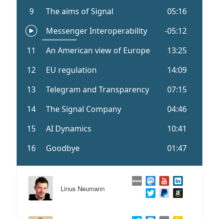
Linus Neumann