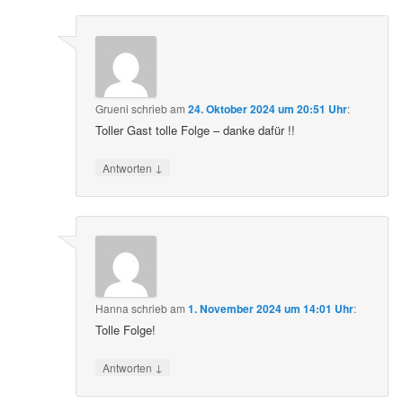
Grueni
schrieb
am
24. Oktober 2024 um 20:51 Uhr
:
Toller Gast tolle Folge – danke dafür !!
↓
Antworten
Hanna
schrieb
am
1. November 2024 um 14:01 Uhr
:
Tolle Folge!
↓
Antworten