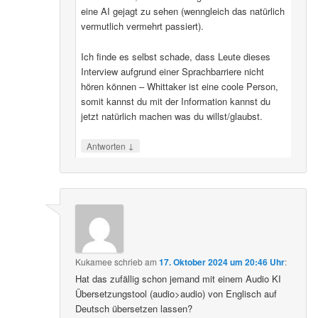
eine AI gejagt zu sehen (wenngleich das natürlich
vermutlich vermehrt passiert).
Ich finde es selbst schade, dass Leute dieses
Interview aufgrund einer Sprachbarriere nicht
hören können – Whittaker ist eine coole Person,
somit kannst du mit der Information kannst du
jetzt natürlich machen was du willst/glaubst.
↓
Antworten
Kukamee
schrieb
am
17. Oktober 2024 um 20:46 Uhr
:
Hat das zufällig schon jemand mit einem Audio KI
Übersetzungstool (audio>audio) von Englisch auf
Deutsch übersetzen lassen?