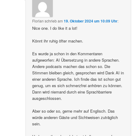
Florian
schrieb
am
19. Oktober 2024 um 10:09 Uhr
:
Nice one. I do like it a lot!
Könnt ihr ruhig öfter machen.
Es wurde ja schon in den Kommentaren
aufgeworfen: AI Übersetzung in andere Sprachen.
Andere podcasts machen das schon so. Die
Stimmen bleiben gleich, gesprochen wird Dank AI in
einer anderen Sprache. Ich finde das ist schon gut
genug, um es sich schmerzfrei anhören zu können.
Dann wird niemand durch eine Sprachbarriere
ausgeschlossen.
Aber so oder so, gerne mehr auf Englisch. Das
würde anderen Gäste und Sichtweisen zuträglich
sein.