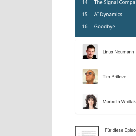
Linus Neumann
Tim Pritlove
Meredith Whittak
Für diese Episo