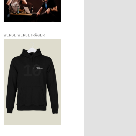
WERDE WERBETRÄGER