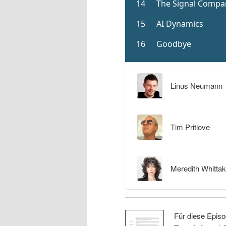
Linus Neumann
Tim Pritlove
Meredith Whittak
Für diese Episo