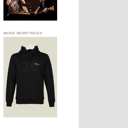
WERDE WERBETRÄGER