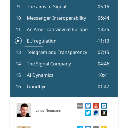
Linus Neumann