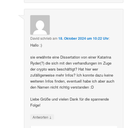
David
schrieb
am
18. Oktober 2024 um 10:22 Uhr
:
Hallo :)
sie erwähnte eine Dissertation von einer Katarina
Ryder(?) die sich mit den verhandlungen im Zuge
der crypto wars beschäftigt? Hat hier wer
zufälligerweise mehr Infos? Ich konnte dazu keine
weiteren Infos finden, eventuell habe ich aber auch
den Namen nicht richtig verstanden :D
Liebe Grüße und vielen Dank für die spannende
Folge!
↓
Antworten