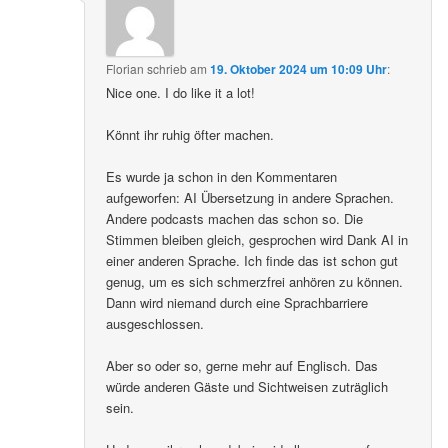
Florian
schrieb
am
19. Oktober 2024 um 10:09 Uhr
:
Nice one. I do like it a lot!
Könnt ihr ruhig öfter machen.
Es wurde ja schon in den Kommentaren
aufgeworfen: AI Übersetzung in andere Sprachen.
Andere podcasts machen das schon so. Die
Stimmen bleiben gleich, gesprochen wird Dank AI in
einer anderen Sprache. Ich finde das ist schon gut
genug, um es sich schmerzfrei anhören zu können.
Dann wird niemand durch eine Sprachbarriere
ausgeschlossen.
Aber so oder so, gerne mehr auf Englisch. Das
würde anderen Gäste und Sichtweisen zuträglich
sein.