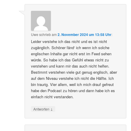
Uwe
schrieb
am
2. November 2024 um 13:58 Uhr
:
Leider verstehe ich das nicht und es ist nicht
zugänglich. Schöner fänd‘ ich wenn ich solche
englischen Inhalte gar nicht erst im Feed sehen
würde. So habe ich das Gefühl etwas nicht zu
verstehen und kann mir das auch nicht helfen.
Bestimmt verstehen viele gut genug englisch, aber
auf dem Niveau verstehe ich nicht die Hälfte. Ich
bin traurig. Vier allem, weil ich mich drauf gefreut
habe den Podcast zu hören und dann habe ich es
einfach nicht verstanden.
↓
Antworten