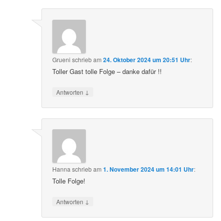
Grueni
schrieb
am
24. Oktober 2024 um 20:51 Uhr
:
Toller Gast tolle Folge – danke dafür !!
↓
Antworten
Hanna
schrieb
am
1. November 2024 um 14:01 Uhr
:
Tolle Folge!
↓
Antworten