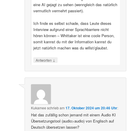
eine AI gejagt zu sehen (wenngleich das natürlich
vermutlich vermehrt passiert).
Ich finde es selbst schade, dass Leute dieses
Interview aufgrund einer Sprachbarriere nicht
hören können – Whittaker ist eine coole Person,
somit kannst du mit der Information kannst du
jetzt natürlich machen was du willst/glaubst.
↓
Antworten
Kukamee
schrieb
am
17. Oktober 2024 um 20:46 Uhr
:
Hat das zufällig schon jemand mit einem Audio KI
Übersetzungstool (audio>audio) von Englisch auf
Deutsch übersetzen lassen?