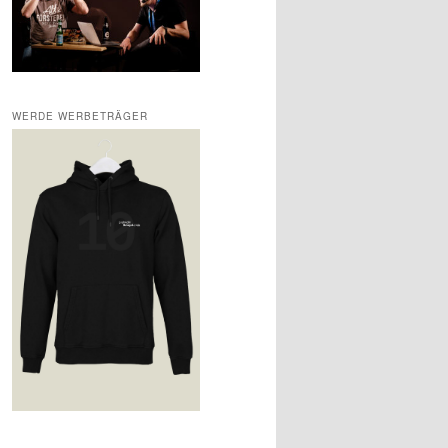
WERDE WERBETRÄGER