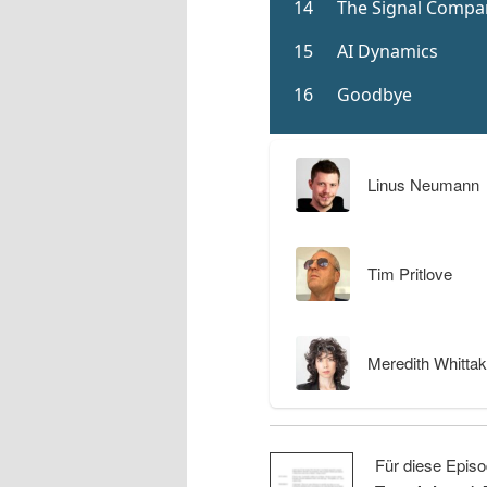
Linus Neumann
Tim Pritlove
Meredith Whittak
Für diese Episo