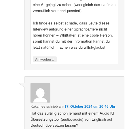
eine AI gejagt zu sehen (wenngleich das natürlich
vermutlich vermehrt passiert).
Ich finde es selbst schade, dass Leute dieses
Interview aufgrund einer Sprachbarriere nicht
hören können – Whittaker ist eine coole Person,
somit kannst du mit der Information kannst du
jetzt natürlich machen was du willst/glaubst.
↓
Antworten
Kukamee
schrieb
am
17. Oktober 2024 um 20:46 Uhr
:
Hat das zufällig schon jemand mit einem Audio KI
Übersetzungstool (audio>audio) von Englisch auf
Deutsch übersetzen lassen?