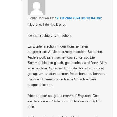
Florian
schrieb
am
19. Oktober 2024 um 10:09 Uhr
:
Nice one. I do like it a lot!
Könnt ihr ruhig öfter machen.
Es wurde ja schon in den Kommentaren
aufgeworfen: AI Übersetzung in andere Sprachen.
Andere podcasts machen das schon so. Die
Stimmen bleiben gleich, gesprochen wird Dank AI in
einer anderen Sprache. Ich finde das ist schon gut
genug, um es sich schmerzfrei anhören zu können.
Dann wird niemand durch eine Sprachbarriere
ausgeschlossen.
Aber so oder so, gerne mehr auf Englisch. Das
würde anderen Gäste und Sichtweisen zuträglich
sein.