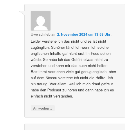
Uwe
schrieb
am
2. November 2024 um 13:58 Uhr
:
Leider verstehe ich das nicht und es ist nicht
zugänglich. Schöner fänd‘ ich wenn ich solche
englischen Inhalte gar nicht erst im Feed sehen
würde. So habe ich das Gefühl etwas nicht zu
verstehen und kann mir das auch nicht helfen.
Bestimmt verstehen viele gut genug englisch, aber
auf dem Niveau verstehe ich nicht die Hälfte. Ich
bin traurig. Vier allem, weil ich mich drauf gefreut
habe den Podcast zu hören und dann habe ich es
einfach nicht verstanden.
↓
Antworten