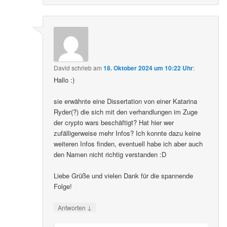
David
schrieb
am
18. Oktober 2024 um 10:22 Uhr
:
Hallo :)
sie erwähnte eine Dissertation von einer Katarina
Ryder(?) die sich mit den verhandlungen im Zuge
der crypto wars beschäftigt? Hat hier wer
zufälligerweise mehr Infos? Ich konnte dazu keine
weiteren Infos finden, eventuell habe ich aber auch
den Namen nicht richtig verstanden :D
Liebe Grüße und vielen Dank für die spannende
Folge!
↓
Antworten