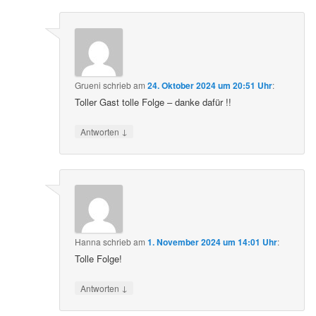
Grueni
schrieb
am
24. Oktober 2024 um 20:51 Uhr
:
Toller Gast tolle Folge – danke dafür !!
↓
Antworten
Hanna
schrieb
am
1. November 2024 um 14:01 Uhr
:
Tolle Folge!
↓
Antworten