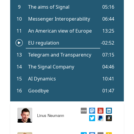
Linus Neumann