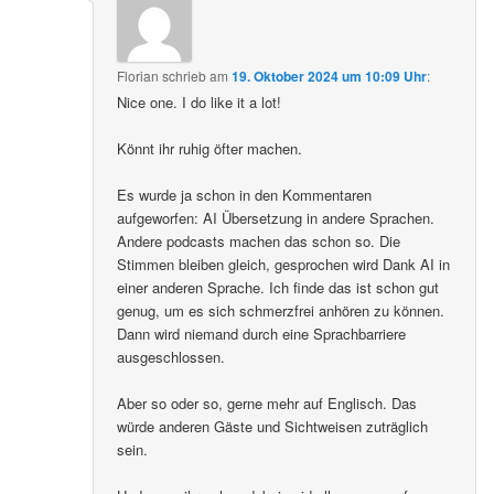
Florian
schrieb
am
19. Oktober 2024 um 10:09 Uhr
:
Nice one. I do like it a lot!
Könnt ihr ruhig öfter machen.
Es wurde ja schon in den Kommentaren
aufgeworfen: AI Übersetzung in andere Sprachen.
Andere podcasts machen das schon so. Die
Stimmen bleiben gleich, gesprochen wird Dank AI in
einer anderen Sprache. Ich finde das ist schon gut
genug, um es sich schmerzfrei anhören zu können.
Dann wird niemand durch eine Sprachbarriere
ausgeschlossen.
Aber so oder so, gerne mehr auf Englisch. Das
würde anderen Gäste und Sichtweisen zuträglich
sein.