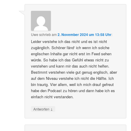
Uwe
schrieb
am
2. November 2024 um 13:58 Uhr
:
Leider verstehe ich das nicht und es ist nicht
zugänglich. Schöner fänd‘ ich wenn ich solche
englischen Inhalte gar nicht erst im Feed sehen
würde. So habe ich das Gefühl etwas nicht zu
verstehen und kann mir das auch nicht helfen.
Bestimmt verstehen viele gut genug englisch, aber
auf dem Niveau verstehe ich nicht die Hälfte. Ich
bin traurig. Vier allem, weil ich mich drauf gefreut
habe den Podcast zu hören und dann habe ich es
einfach nicht verstanden.
↓
Antworten