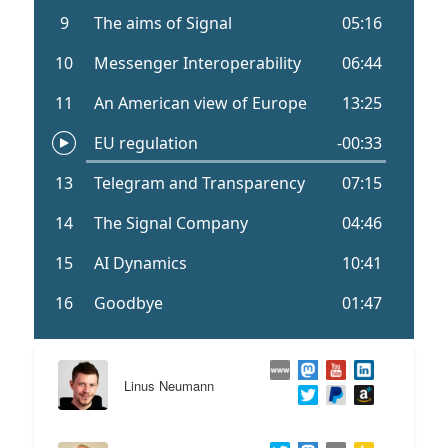
Linus Neumann