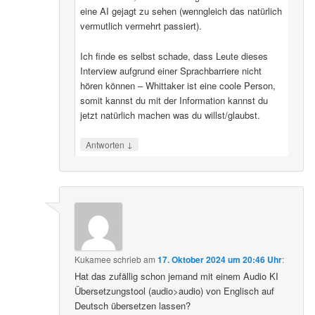
eine AI gejagt zu sehen (wenngleich das natürlich
vermutlich vermehrt passiert).
Ich finde es selbst schade, dass Leute dieses
Interview aufgrund einer Sprachbarriere nicht
hören können – Whittaker ist eine coole Person,
somit kannst du mit der Information kannst du
jetzt natürlich machen was du willst/glaubst.
↓
Antworten
Kukamee
schrieb
am
17. Oktober 2024 um 20:46 Uhr
:
Hat das zufällig schon jemand mit einem Audio KI
Übersetzungstool (audio>audio) von Englisch auf
Deutsch übersetzen lassen?