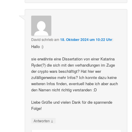
David
schrieb
am
18. Oktober 2024 um 10:22 Uhr
:
Hallo :)
sie erwähnte eine Dissertation von einer Katarina
Ryder(?) die sich mit den verhandlungen im Zuge
der crypto wars beschäftigt? Hat hier wer
zufälligerweise mehr Infos? Ich konnte dazu keine
weiteren Infos finden, eventuell habe ich aber auch
den Namen nicht richtig verstanden :D
Liebe Grüße und vielen Dank für die spannende
Folge!
↓
Antworten