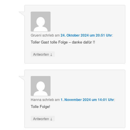
Grueni
schrieb
am
24. Oktober 2024 um 20:51 Uhr
:
Toller Gast tolle Folge – danke dafür !!
↓
Antworten
Hanna
schrieb
am
1. November 2024 um 14:01 Uhr
:
Tolle Folge!
↓
Antworten