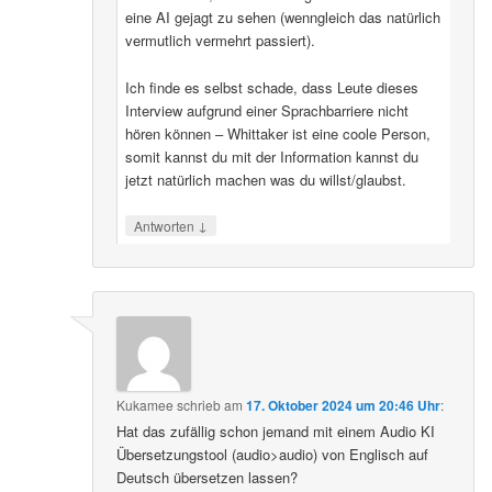
eine AI gejagt zu sehen (wenngleich das natürlich
vermutlich vermehrt passiert).
Ich finde es selbst schade, dass Leute dieses
Interview aufgrund einer Sprachbarriere nicht
hören können – Whittaker ist eine coole Person,
somit kannst du mit der Information kannst du
jetzt natürlich machen was du willst/glaubst.
↓
Antworten
Kukamee
schrieb
am
17. Oktober 2024 um 20:46 Uhr
:
Hat das zufällig schon jemand mit einem Audio KI
Übersetzungstool (audio>audio) von Englisch auf
Deutsch übersetzen lassen?