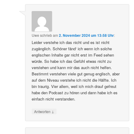
Uwe
schrieb
am
2. November 2024 um 13:58 Uhr
:
Leider verstehe ich das nicht und es ist nicht
zugänglich. Schöner fänd‘ ich wenn ich solche
englischen Inhalte gar nicht erst im Feed sehen
würde. So habe ich das Gefühl etwas nicht zu
verstehen und kann mir das auch nicht helfen.
Bestimmt verstehen viele gut genug englisch, aber
auf dem Niveau verstehe ich nicht die Hälfte. Ich
bin traurig. Vier allem, weil ich mich drauf gefreut
habe den Podcast zu hören und dann habe ich es
einfach nicht verstanden.
↓
Antworten