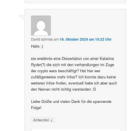
David
schrieb
am
18. Oktober 2024 um 10:22 Uhr
:
Hallo :)
sie erwähnte eine Dissertation von einer Katarina
Ryder(?) die sich mit den verhandlungen im Zuge
der crypto wars beschäftigt? Hat hier wer
zufälligerweise mehr Infos? Ich konnte dazu keine
weiteren Infos finden, eventuell habe ich aber auch
den Namen nicht richtig verstanden :D
Liebe Grüße und vielen Dank für die spannende
Folge!
↓
Antworten