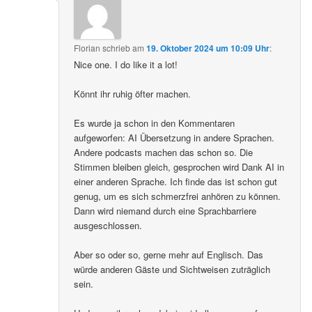
Florian
schrieb
am
19. Oktober 2024 um 10:09 Uhr
:
Nice one. I do like it a lot!
Könnt ihr ruhig öfter machen.
Es wurde ja schon in den Kommentaren
aufgeworfen: AI Übersetzung in andere Sprachen.
Andere podcasts machen das schon so. Die
Stimmen bleiben gleich, gesprochen wird Dank AI in
einer anderen Sprache. Ich finde das ist schon gut
genug, um es sich schmerzfrei anhören zu können.
Dann wird niemand durch eine Sprachbarriere
ausgeschlossen.
Aber so oder so, gerne mehr auf Englisch. Das
würde anderen Gäste und Sichtweisen zuträglich
sein.