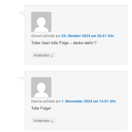
Grueni
schrieb
am
24. Oktober 2024 um 20:51 Uhr
:
Toller Gast tolle Folge – danke dafür !!
↓
Antworten
Hanna
schrieb
am
1. November 2024 um 14:01 Uhr
:
Tolle Folge!
↓
Antworten