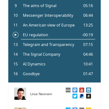
Linus Neumann