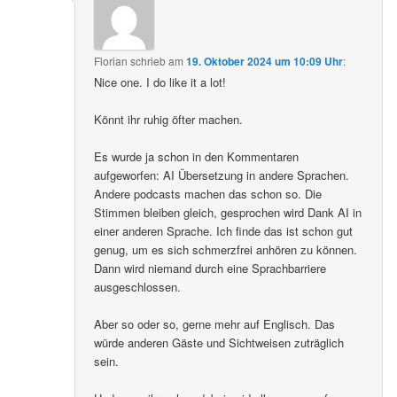
Florian
schrieb
am
19. Oktober 2024 um 10:09 Uhr
:
Nice one. I do like it a lot!
Könnt ihr ruhig öfter machen.
Es wurde ja schon in den Kommentaren
aufgeworfen: AI Übersetzung in andere Sprachen.
Andere podcasts machen das schon so. Die
Stimmen bleiben gleich, gesprochen wird Dank AI in
einer anderen Sprache. Ich finde das ist schon gut
genug, um es sich schmerzfrei anhören zu können.
Dann wird niemand durch eine Sprachbarriere
ausgeschlossen.
Aber so oder so, gerne mehr auf Englisch. Das
würde anderen Gäste und Sichtweisen zuträglich
sein.