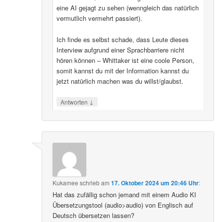
eine AI gejagt zu sehen (wenngleich das natürlich
vermutlich vermehrt passiert).
Ich finde es selbst schade, dass Leute dieses
Interview aufgrund einer Sprachbarriere nicht
hören können – Whittaker ist eine coole Person,
somit kannst du mit der Information kannst du
jetzt natürlich machen was du willst/glaubst.
↓
Antworten
Kukamee
schrieb
am
17. Oktober 2024 um 20:46 Uhr
:
Hat das zufällig schon jemand mit einem Audio KI
Übersetzungstool (audio>audio) von Englisch auf
Deutsch übersetzen lassen?