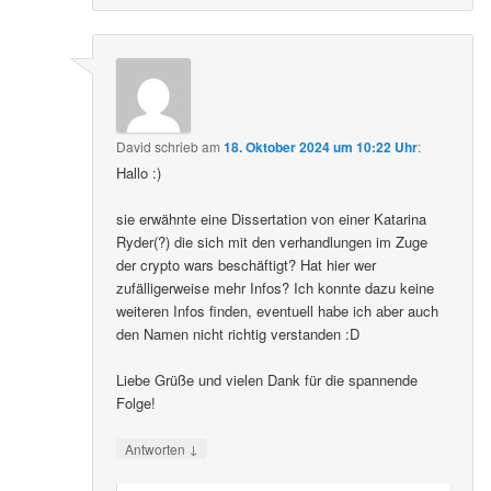
David
schrieb
am
18. Oktober 2024 um 10:22 Uhr
:
Hallo :)
sie erwähnte eine Dissertation von einer Katarina
Ryder(?) die sich mit den verhandlungen im Zuge
der crypto wars beschäftigt? Hat hier wer
zufälligerweise mehr Infos? Ich konnte dazu keine
weiteren Infos finden, eventuell habe ich aber auch
den Namen nicht richtig verstanden :D
Liebe Grüße und vielen Dank für die spannende
Folge!
↓
Antworten