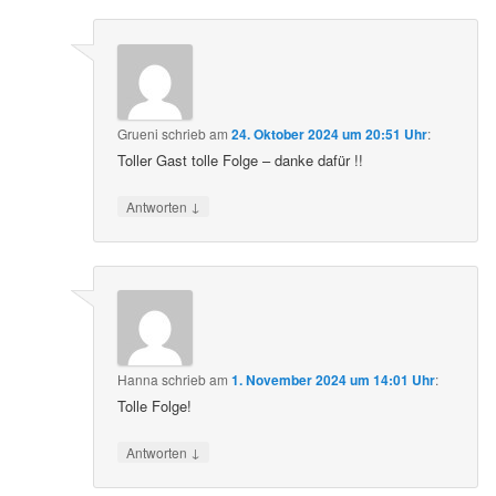
Grueni
schrieb
am
24. Oktober 2024 um 20:51 Uhr
:
Toller Gast tolle Folge – danke dafür !!
↓
Antworten
Hanna
schrieb
am
1. November 2024 um 14:01 Uhr
:
Tolle Folge!
↓
Antworten