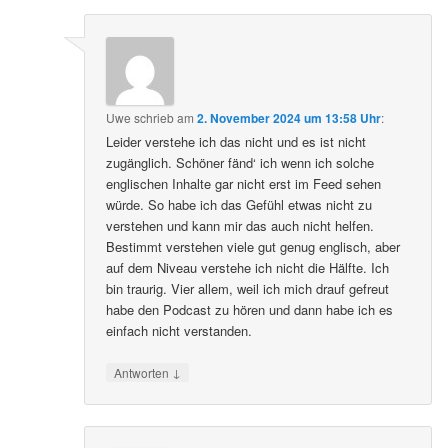
Uwe
schrieb
am
2. November 2024 um 13:58 Uhr
:
Leider verstehe ich das nicht und es ist nicht
zugänglich. Schöner fänd‘ ich wenn ich solche
englischen Inhalte gar nicht erst im Feed sehen
würde. So habe ich das Gefühl etwas nicht zu
verstehen und kann mir das auch nicht helfen.
Bestimmt verstehen viele gut genug englisch, aber
auf dem Niveau verstehe ich nicht die Hälfte. Ich
bin traurig. Vier allem, weil ich mich drauf gefreut
habe den Podcast zu hören und dann habe ich es
einfach nicht verstanden.
↓
Antworten