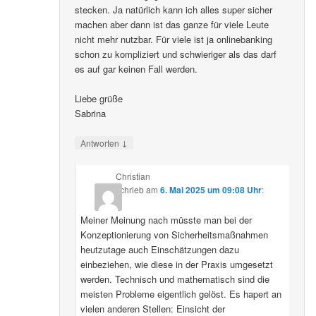
stecken. Ja natürlich kann ich alles super sicher
machen aber dann ist das ganze für viele Leute
nicht mehr nutzbar. Für viele ist ja onlinebanking
schon zu kompliziert und schwieriger als das darf
es auf gar keinen Fall werden.
Liebe grüße
Sabrina
↓
Antworten
Christian
schrieb
am
6. Mai 2025 um 09:08 Uhr
:
Meiner Meinung nach müsste man bei der
Konzeptionierung von Sicherheitsmaßnahmen
heutzutage auch Einschätzungen dazu
einbeziehen, wie diese in der Praxis umgesetzt
werden. Technisch und mathematisch sind die
meisten Probleme eigentlich gelöst. Es hapert an
vielen anderen Stellen: Einsicht der