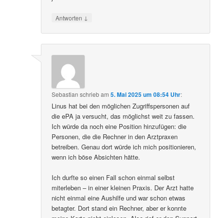
↓
Antworten
Sebastian
schrieb
am
5. Mai 2025 um 08:54 Uhr
:
Linus hat bei den möglichen Zugriffspersonen auf
die ePA ja versucht, das möglichst weit zu fassen.
Ich würde da noch eine Position hinzufügen: die
Personen, die die Rechner in den Arztpraxen
betreiben. Genau dort würde ich mich positionieren,
wenn ich böse Absichten hätte.
Ich durfte so einen Fall schon einmal selbst
miterleben – in einer kleinen Praxis. Der Arzt hatte
nicht einmal eine Aushilfe und war schon etwas
betagter. Dort stand ein Rechner, aber er konnte