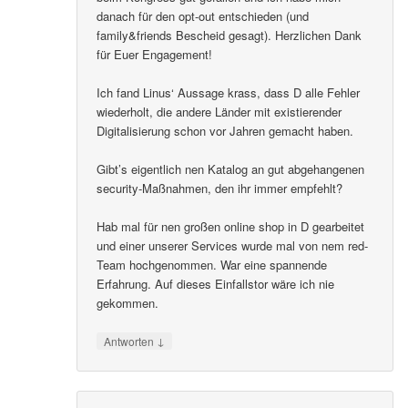
danach für den opt-out entschieden (und
family&friends Bescheid gesagt). Herzlichen Dank
für Euer Engagement!
Ich fand Linus‘ Aussage krass, dass D alle Fehler
wiederholt, die andere Länder mit existierender
Digitalisierung schon vor Jahren gemacht haben.
Gibt’s eigentlich nen Katalog an gut abgehangenen
security-Maßnahmen, den ihr immer empfehlt?
Hab mal für nen großen online shop in D gearbeitet
und einer unserer Services wurde mal von nem red-
Team hochgenommen. War eine spannende
Erfahrung. Auf dieses Einfallstor wäre ich nie
gekommen.
↓
Antworten