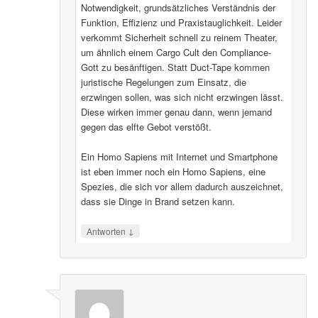
Notwendigkeit, grundsätzliches Verständnis der
Funktion, Effizienz und Praxistauglichkeit. Leider
verkommt Sicherheit schnell zu reinem Theater,
um ähnlich einem Cargo Cult den Compliance-
Gott zu besänftigen. Statt Duct-Tape kommen
juristische Regelungen zum Einsatz, die
erzwingen sollen, was sich nicht erzwingen lässt.
Diese wirken immer genau dann, wenn jemand
gegen das elfte Gebot verstößt.
Ein Homo Sapiens mit Internet und Smartphone
ist eben immer noch ein Homo Sapiens, eine
Spezies, die sich vor allem dadurch auszeichnet,
dass sie Dinge in Brand setzen kann.
↓
Antworten