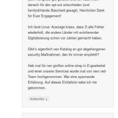
danach für den opt-out entschieden (und
family&friends Bescheid gesagt). Herzlichen Dank
für Euer Engagement!
Ich fand Linus‘ Aussage krass, dass D alle Fehler
wiederholt, die andere Länder mit existierender
Digitalisierung schon vor Jahren gemacht haben.
Gibt’s eigentlich nen Katalog an gut abgehangenen
security-Maßnahmen, den ihr immer empfehlt?
Hab mal für nen großen online shop in D gearbeitet
und einer unserer Services wurde mal von nem red-
Team hochgenommen. War eine spannende
Erfahrung. Auf dieses Einfallstor wäre ich nie
gekommen.
↓
Antworten