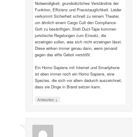
Notwendigkeit, grundsätzliches Verständnis der
Funktion, Effizienz und Praxistauglichkeit. Leider
verkommt Sicherheit schnell zu reinem Theater,
um ähnlich einem Cargo Cult den Compliance-
Gott zu besänftigen. Statt Duct-Tape kommen
juristische Regelungen zum Einsatz, die
erzwingen sollen, was sich nicht erzwingen lässt.
Diese wirken immer genau dann, wenn jemand
gegen das elfte Gebot verstößt.
Ein Homo Sapiens mit Internet und Smartphone
ist eben immer noch ein Homo Sapiens, eine
Spezies, die sich vor allem dadurch auszeichnet,
dass sie Dinge in Brand setzen kann.
↓
Antworten