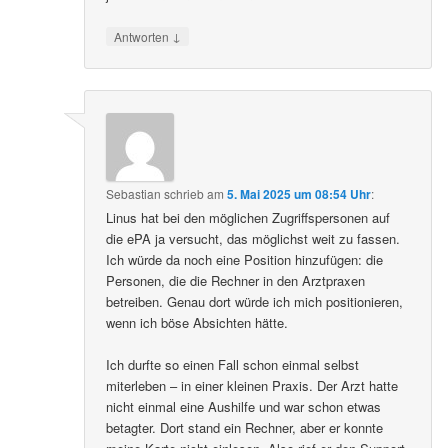
↓
Antworten
Sebastian
schrieb
am
5. Mai 2025 um 08:54 Uhr
:
Linus hat bei den möglichen Zugriffspersonen auf
die ePA ja versucht, das möglichst weit zu fassen.
Ich würde da noch eine Position hinzufügen: die
Personen, die die Rechner in den Arztpraxen
betreiben. Genau dort würde ich mich positionieren,
wenn ich böse Absichten hätte.
Ich durfte so einen Fall schon einmal selbst
miterleben – in einer kleinen Praxis. Der Arzt hatte
nicht einmal eine Aushilfe und war schon etwas
betagter. Dort stand ein Rechner, aber er konnte