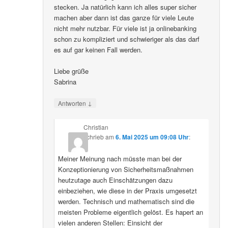
stecken. Ja natürlich kann ich alles super sicher
machen aber dann ist das ganze für viele Leute
nicht mehr nutzbar. Für viele ist ja onlinebanking
schon zu kompliziert und schwieriger als das darf
es auf gar keinen Fall werden.
Liebe grüße
Sabrina
↓
Antworten
Christian
schrieb
am
6. Mai 2025 um 09:08 Uhr
:
Meiner Meinung nach müsste man bei der
Konzeptionierung von Sicherheitsmaßnahmen
heutzutage auch Einschätzungen dazu
einbeziehen, wie diese in der Praxis umgesetzt
werden. Technisch und mathematisch sind die
meisten Probleme eigentlich gelöst. Es hapert an
vielen anderen Stellen: Einsicht der