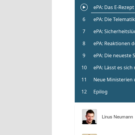
Linus Neumann