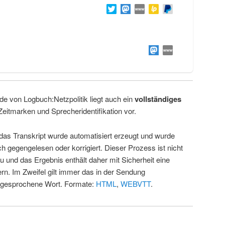
de von Logbuch:Netzpolitik liegt auch ein
vollständiges
Zeitmarken und Sprecheridentifikation vor.
 das Transkript wurde automatisiert erzeugt und wurde
ch gegengelesen oder korrigiert. Dieser Prozess ist nicht
u und das Ergebnis enthält daher mit Sicherheit eine
rn. Im Zweifel gilt immer das in der Sendung
 gesprochene Wort. Formate:
HTML
,
WEBVTT
.