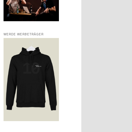
WERDE WERBETRÄGER