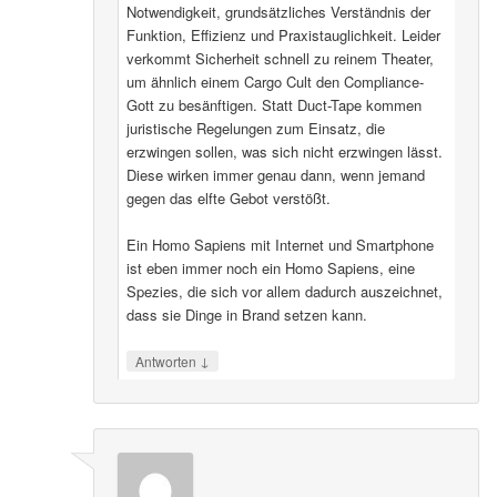
Notwendigkeit, grundsätzliches Verständnis der
Funktion, Effizienz und Praxistauglichkeit. Leider
verkommt Sicherheit schnell zu reinem Theater,
um ähnlich einem Cargo Cult den Compliance-
Gott zu besänftigen. Statt Duct-Tape kommen
juristische Regelungen zum Einsatz, die
erzwingen sollen, was sich nicht erzwingen lässt.
Diese wirken immer genau dann, wenn jemand
gegen das elfte Gebot verstößt.
Ein Homo Sapiens mit Internet und Smartphone
ist eben immer noch ein Homo Sapiens, eine
Spezies, die sich vor allem dadurch auszeichnet,
dass sie Dinge in Brand setzen kann.
↓
Antworten