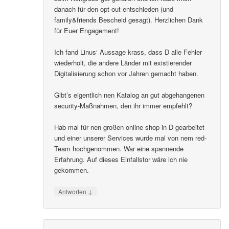
danach für den opt-out entschieden (und
family&friends Bescheid gesagt). Herzlichen Dank
für Euer Engagement!
Ich fand Linus‘ Aussage krass, dass D alle Fehler
wiederholt, die andere Länder mit existierender
Digitalisierung schon vor Jahren gemacht haben.
Gibt’s eigentlich nen Katalog an gut abgehangenen
security-Maßnahmen, den ihr immer empfehlt?
Hab mal für nen großen online shop in D gearbeitet
und einer unserer Services wurde mal von nem red-
Team hochgenommen. War eine spannende
Erfahrung. Auf dieses Einfallstor wäre ich nie
gekommen.
↓
Antworten