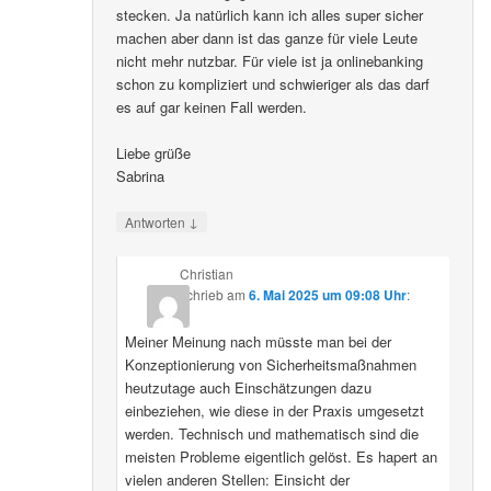
stecken. Ja natürlich kann ich alles super sicher
machen aber dann ist das ganze für viele Leute
nicht mehr nutzbar. Für viele ist ja onlinebanking
schon zu kompliziert und schwieriger als das darf
es auf gar keinen Fall werden.
Liebe grüße
Sabrina
↓
Antworten
Christian
schrieb
am
6. Mai 2025 um 09:08 Uhr
:
Meiner Meinung nach müsste man bei der
Konzeptionierung von Sicherheitsmaßnahmen
heutzutage auch Einschätzungen dazu
einbeziehen, wie diese in der Praxis umgesetzt
werden. Technisch und mathematisch sind die
meisten Probleme eigentlich gelöst. Es hapert an
vielen anderen Stellen: Einsicht der