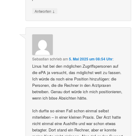
↓
Antworten
Sebastian
schrieb
am
5. Mai 2025 um 08:54 Uhr
:
Linus hat bei den möglichen Zugriffspersonen auf
die ePA ja versucht, das möglichst weit zu fassen.
Ich würde da noch eine Position hinzufügen: die
Personen, die die Rechner in den Arztpraxen
betreiben. Genau dort würde ich mich positionieren,
wenn ich böse Absichten hätte.
Ich durfte so einen Fall schon einmal selbst
miterleben – in einer kleinen Praxis. Der Arzt hatte
nicht einmal eine Aushilfe und war schon etwas
betagter. Dort stand ein Rechner, aber er konnte