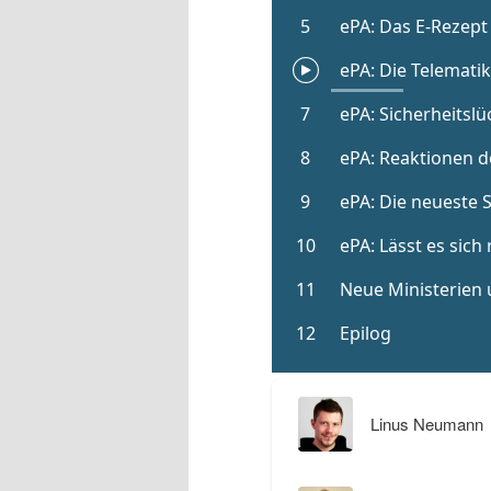
Linus Neumann