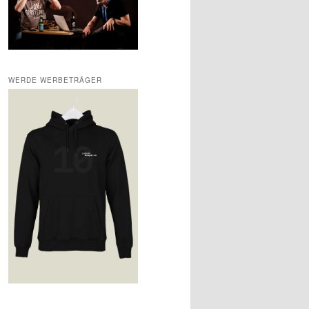
WERDE WERBETRÄGER