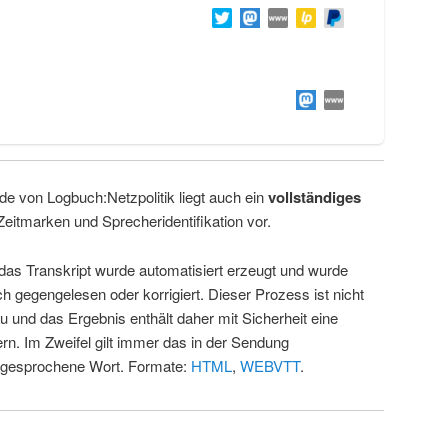
de von Logbuch:Netzpolitik liegt auch ein
vollständiges
Zeitmarken und Sprecheridentifikation vor.
 das Transkript wurde automatisiert erzeugt und wurde
ch gegengelesen oder korrigiert. Dieser Prozess ist nicht
u und das Ergebnis enthält daher mit Sicherheit eine
rn. Im Zweifel gilt immer das in der Sendung
 gesprochene Wort. Formate:
HTML
,
WEBVTT
.