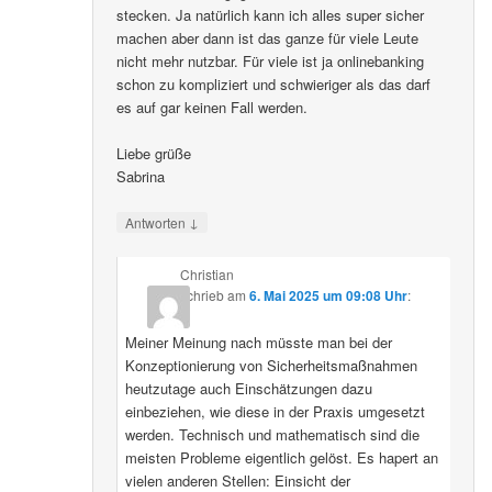
stecken. Ja natürlich kann ich alles super sicher
machen aber dann ist das ganze für viele Leute
nicht mehr nutzbar. Für viele ist ja onlinebanking
schon zu kompliziert und schwieriger als das darf
es auf gar keinen Fall werden.
Liebe grüße
Sabrina
↓
Antworten
Christian
schrieb
am
6. Mai 2025 um 09:08 Uhr
:
Meiner Meinung nach müsste man bei der
Konzeptionierung von Sicherheitsmaßnahmen
heutzutage auch Einschätzungen dazu
einbeziehen, wie diese in der Praxis umgesetzt
werden. Technisch und mathematisch sind die
meisten Probleme eigentlich gelöst. Es hapert an
vielen anderen Stellen: Einsicht der