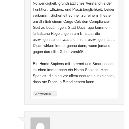
Notwendigkeit, grundsätzliches Verständnis der
Funktion, Effizienz und Praxistauglichkeit. Leider
verkommt Sicherheit schnell zu reinem Theater,
um ähnlich einem Cargo Cult den Compliance-
Gott zu besänftigen. Statt Duct-Tape kommen
juristische Regelungen zum Einsatz, die
erzwingen sollen, was sich nicht erzwingen lässt.
Diese wirken immer genau dann, wenn jemand
gegen das elfte Gebot verstößt.
Ein Homo Sapiens mit Internet und Smartphone
ist eben immer noch ein Homo Sapiens, eine
Spezies, die sich vor allem dadurch auszeichnet,
dass sie Dinge in Brand setzen kann.
↓
Antworten