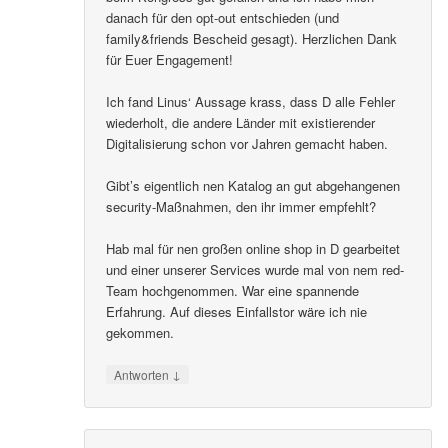
danach für den opt-out entschieden (und
family&friends Bescheid gesagt). Herzlichen Dank
für Euer Engagement!
Ich fand Linus‘ Aussage krass, dass D alle Fehler
wiederholt, die andere Länder mit existierender
Digitalisierung schon vor Jahren gemacht haben.
Gibt’s eigentlich nen Katalog an gut abgehangenen
security-Maßnahmen, den ihr immer empfehlt?
Hab mal für nen großen online shop in D gearbeitet
und einer unserer Services wurde mal von nem red-
Team hochgenommen. War eine spannende
Erfahrung. Auf dieses Einfallstor wäre ich nie
gekommen.
↓
Antworten