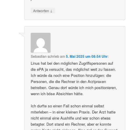
↓
Antworten
Sebastian
schrieb
am
5. Mai 2025 um 08:54 Uhr
:
Linus hat bei den möglichen Zugriffspersonen auf
die ePA ja versucht, das möglichst weit zu fassen.
Ich würde da noch eine Position hinzufügen: die
Personen, die die Rechner in den Arztpraxen
betreiben. Genau dort würde ich mich positionieren,
wenn ich böse Absichten hätte.
Ich durfte so einen Fall schon einmal selbst
miterleben – in einer kleinen Praxis. Der Arzt hatte
nicht einmal eine Aushilfe und war schon etwas
betagter. Dort stand ein Rechner, aber er konnte