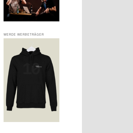
WERDE WERBETRÄGER