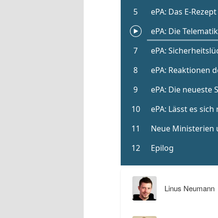
Linus Neumann