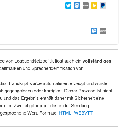
de von Logbuch:Netzpolitik liegt auch ein
vollständiges
Zeitmarken und Sprecheridentifikation vor.
 das Transkript wurde automatisiert erzeugt und wurde
ch gegengelesen oder korrigiert. Dieser Prozess ist nicht
u und das Ergebnis enthält daher mit Sicherheit eine
rn. Im Zweifel gilt immer das in der Sendung
 gesprochene Wort. Formate:
HTML
,
WEBVTT
.