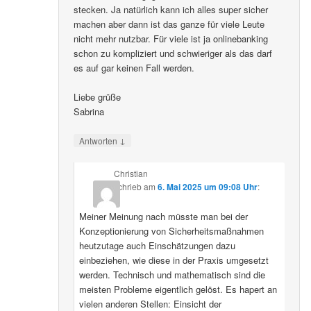
stecken. Ja natürlich kann ich alles super sicher
machen aber dann ist das ganze für viele Leute
nicht mehr nutzbar. Für viele ist ja onlinebanking
schon zu kompliziert und schwieriger als das darf
es auf gar keinen Fall werden.
Liebe grüße
Sabrina
↓
Antworten
Christian
schrieb
am
6. Mai 2025 um 09:08 Uhr
:
Meiner Meinung nach müsste man bei der
Konzeptionierung von Sicherheitsmaßnahmen
heutzutage auch Einschätzungen dazu
einbeziehen, wie diese in der Praxis umgesetzt
werden. Technisch und mathematisch sind die
meisten Probleme eigentlich gelöst. Es hapert an
vielen anderen Stellen: Einsicht der