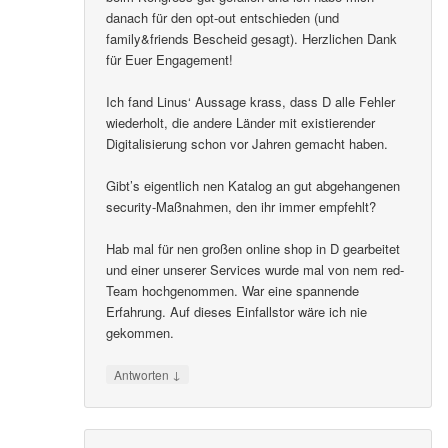
danach für den opt-out entschieden (und
family&friends Bescheid gesagt). Herzlichen Dank
für Euer Engagement!
Ich fand Linus‘ Aussage krass, dass D alle Fehler
wiederholt, die andere Länder mit existierender
Digitalisierung schon vor Jahren gemacht haben.
Gibt’s eigentlich nen Katalog an gut abgehangenen
security-Maßnahmen, den ihr immer empfehlt?
Hab mal für nen großen online shop in D gearbeitet
und einer unserer Services wurde mal von nem red-
Team hochgenommen. War eine spannende
Erfahrung. Auf dieses Einfallstor wäre ich nie
gekommen.
↓
Antworten