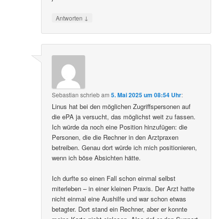
↓
Antworten
Sebastian
schrieb
am
5. Mai 2025 um 08:54 Uhr
:
Linus hat bei den möglichen Zugriffspersonen auf
die ePA ja versucht, das möglichst weit zu fassen.
Ich würde da noch eine Position hinzufügen: die
Personen, die die Rechner in den Arztpraxen
betreiben. Genau dort würde ich mich positionieren,
wenn ich böse Absichten hätte.
Ich durfte so einen Fall schon einmal selbst
miterleben – in einer kleinen Praxis. Der Arzt hatte
nicht einmal eine Aushilfe und war schon etwas
betagter. Dort stand ein Rechner, aber er konnte