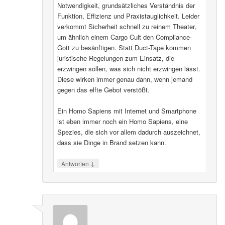
Notwendigkeit, grundsätzliches Verständnis der
Funktion, Effizienz und Praxistauglichkeit. Leider
verkommt Sicherheit schnell zu reinem Theater,
um ähnlich einem Cargo Cult den Compliance-
Gott zu besänftigen. Statt Duct-Tape kommen
juristische Regelungen zum Einsatz, die
erzwingen sollen, was sich nicht erzwingen lässt.
Diese wirken immer genau dann, wenn jemand
gegen das elfte Gebot verstößt.
Ein Homo Sapiens mit Internet und Smartphone
ist eben immer noch ein Homo Sapiens, eine
Spezies, die sich vor allem dadurch auszeichnet,
dass sie Dinge in Brand setzen kann.
↓
Antworten