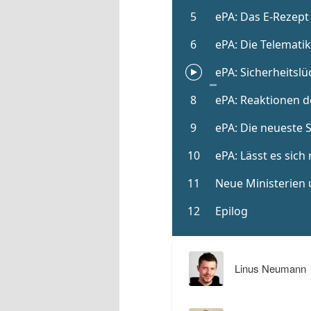
Linus Neumann