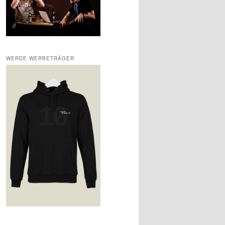
WERDE WERBETRÄGER