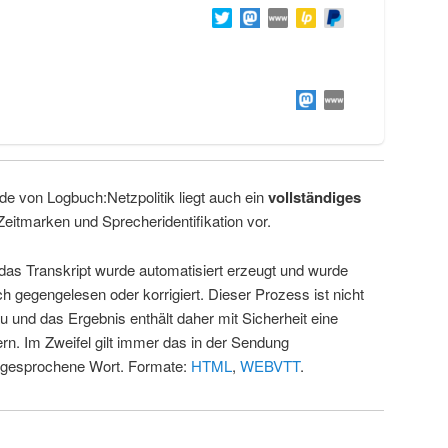
de von Logbuch:Netzpolitik liegt auch ein
vollständiges
Zeitmarken und Sprecheridentifikation vor.
 das Transkript wurde automatisiert erzeugt und wurde
ch gegengelesen oder korrigiert. Dieser Prozess ist nicht
u und das Ergebnis enthält daher mit Sicherheit eine
rn. Im Zweifel gilt immer das in der Sendung
 gesprochene Wort. Formate:
HTML
,
WEBVTT
.