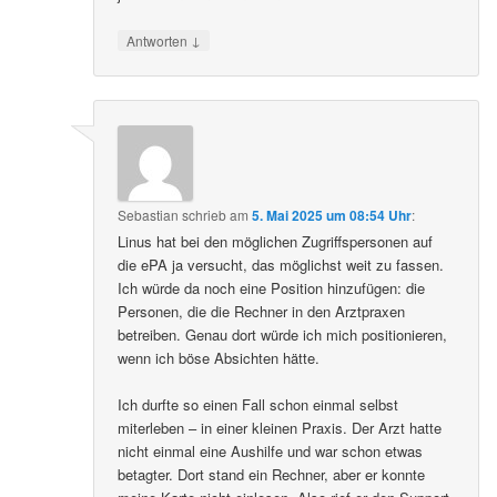
↓
Antworten
Sebastian
schrieb
am
5. Mai 2025 um 08:54 Uhr
:
Linus hat bei den möglichen Zugriffspersonen auf
die ePA ja versucht, das möglichst weit zu fassen.
Ich würde da noch eine Position hinzufügen: die
Personen, die die Rechner in den Arztpraxen
betreiben. Genau dort würde ich mich positionieren,
wenn ich böse Absichten hätte.
Ich durfte so einen Fall schon einmal selbst
miterleben – in einer kleinen Praxis. Der Arzt hatte
nicht einmal eine Aushilfe und war schon etwas
betagter. Dort stand ein Rechner, aber er konnte