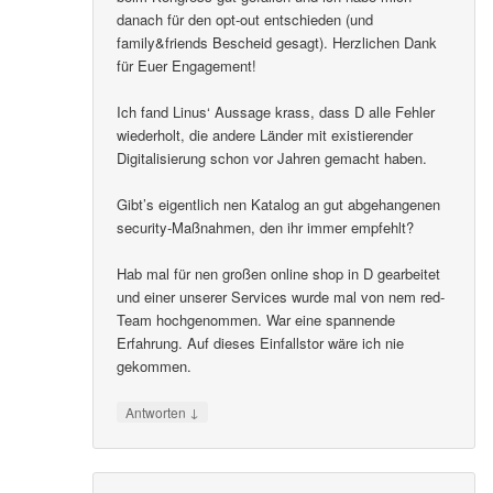
danach für den opt-out entschieden (und
family&friends Bescheid gesagt). Herzlichen Dank
für Euer Engagement!
Ich fand Linus‘ Aussage krass, dass D alle Fehler
wiederholt, die andere Länder mit existierender
Digitalisierung schon vor Jahren gemacht haben.
Gibt’s eigentlich nen Katalog an gut abgehangenen
security-Maßnahmen, den ihr immer empfehlt?
Hab mal für nen großen online shop in D gearbeitet
und einer unserer Services wurde mal von nem red-
Team hochgenommen. War eine spannende
Erfahrung. Auf dieses Einfallstor wäre ich nie
gekommen.
↓
Antworten