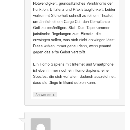
Notwendigkeit, grundsätzliches Verständnis der
Funktion, Effizienz und Praxistauglichkeit. Leider
verkommt Sicherheit schnell zu reinem Theater,
um ähnlich einem Cargo Cult den Compliance-
Gott zu besänftigen. Statt Duct-Tape kommen
juristische Regelungen zum Einsatz, die
erzwingen sollen, was sich nicht erzwingen lässt.
Diese wirken immer genau dann, wenn jemand
gegen das elfte Gebot verstößt.
Ein Homo Sapiens mit Internet und Smartphone
ist eben immer noch ein Homo Sapiens, eine
Spezies, die sich vor allem dadurch auszeichnet,
dass sie Dinge in Brand setzen kann.
↓
Antworten