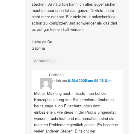
stecken. Ja natürlich kann ich alles super sicher
machen aber dann ist das ganze für viele Leute
nicht mehr nutzbar. Für viele ist ja onlinebanking
schon zu kompliziert und schwieriger als das darf
es auf gar keinen Fall werden.
Liebe grüße
Sabrina
↓
Antworten
Christian
schrieb
am
6. Mai 2025 um 09:08 Uhr
:
Meiner Meinung nach müsste man bei der
Konzeptionierung von Sicherheitsmaßnahmen
heutzutage auch Einschätzungen dazu
einbeziehen, wie diese in der Praxis umgesetzt
werden. Technisch und mathematisch sind die
meisten Probleme eigentlich gelöst. Es hapert an
vielen anderen Stellen: Einsicht der