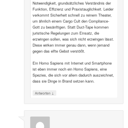
Notwendigkeit, grundsätzliches Verständnis der
Funktion, Effizienz und Praxistauglichkeit. Leider
verkommt Sicherheit schnell zu reinem Theater,
um ähnlich einem Cargo Cult den Compliance-
Gott zu besänftigen. Statt Duct-Tape kommen
juristische Regelungen zum Einsatz, die
erzwingen sollen, was sich nicht erzwingen lässt.
Diese wirken immer genau dann, wenn jemand
gegen das elfte Gebot verstößt.
Ein Homo Sapiens mit Internet und Smartphone
ist eben immer noch ein Homo Sapiens, eine
Spezies, die sich vor allem dadurch auszeichnet,
dass sie Dinge in Brand setzen kann.
↓
Antworten