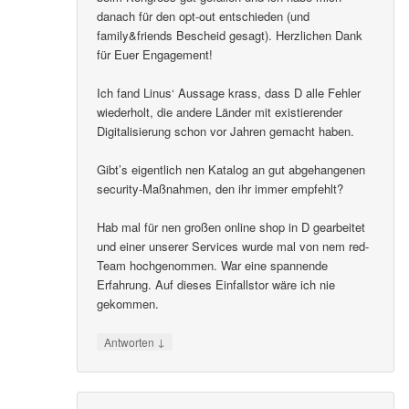
danach für den opt-out entschieden (und
family&friends Bescheid gesagt). Herzlichen Dank
für Euer Engagement!
Ich fand Linus‘ Aussage krass, dass D alle Fehler
wiederholt, die andere Länder mit existierender
Digitalisierung schon vor Jahren gemacht haben.
Gibt’s eigentlich nen Katalog an gut abgehangenen
security-Maßnahmen, den ihr immer empfehlt?
Hab mal für nen großen online shop in D gearbeitet
und einer unserer Services wurde mal von nem red-
Team hochgenommen. War eine spannende
Erfahrung. Auf dieses Einfallstor wäre ich nie
gekommen.
↓
Antworten