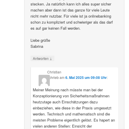
stecken. Ja natürlich kann ich alles super sicher
machen aber dann ist das ganze für viele Leute
nicht mehr nutzbar. Für viele ist ja onlinebanking
schon zu kompliziert und schwieriger als das darf
es auf gar keinen Fall werden.
Liebe grüße
Sabrina
↓
Antworten
Christian
schrieb
am
6. Mai 2025 um 09:08 Uhr
:
Meiner Meinung nach müsste man bei der
Konzeptionierung von Sicherheitsmaßnahmen
heutzutage auch Einschätzungen dazu
einbeziehen, wie diese in der Praxis umgesetzt
werden. Technisch und mathematisch sind die
meisten Probleme eigentlich gelöst. Es hapert an
vielen anderen Stellen: Einsicht der