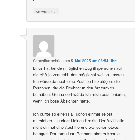
↓
Antworten
Sebastian
schrieb
am
5. Mai 2025 um 08:54 Uhr
:
Linus hat bei den möglichen Zugriffspersonen auf
die ePA ja versucht, das möglichst weit zu fassen.
Ich würde da noch eine Position hinzufügen: die
Personen, die die Rechner in den Arztpraxen
betreiben. Genau dort würde ich mich positionieren,
wenn ich böse Absichten hätte.
Ich durfte so einen Fall schon einmal selbst
miterleben – in einer kleinen Praxis. Der Arzt hatte
nicht einmal eine Aushilfe und war schon etwas
betagter. Dort stand ein Rechner, aber er konnte