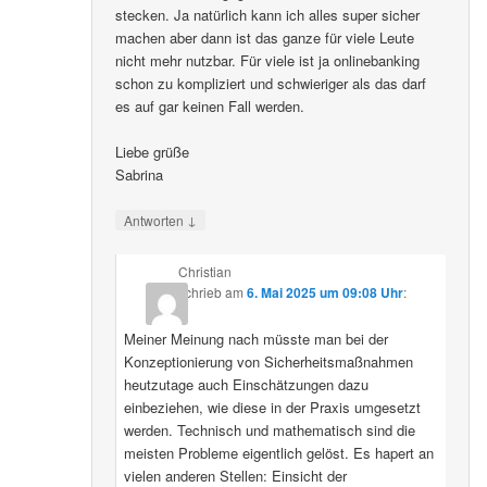
stecken. Ja natürlich kann ich alles super sicher
machen aber dann ist das ganze für viele Leute
nicht mehr nutzbar. Für viele ist ja onlinebanking
schon zu kompliziert und schwieriger als das darf
es auf gar keinen Fall werden.
Liebe grüße
Sabrina
↓
Antworten
Christian
schrieb
am
6. Mai 2025 um 09:08 Uhr
:
Meiner Meinung nach müsste man bei der
Konzeptionierung von Sicherheitsmaßnahmen
heutzutage auch Einschätzungen dazu
einbeziehen, wie diese in der Praxis umgesetzt
werden. Technisch und mathematisch sind die
meisten Probleme eigentlich gelöst. Es hapert an
vielen anderen Stellen: Einsicht der