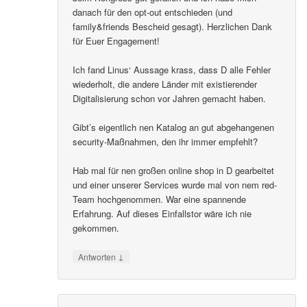
danach für den opt-out entschieden (und
family&friends Bescheid gesagt). Herzlichen Dank
für Euer Engagement!
Ich fand Linus‘ Aussage krass, dass D alle Fehler
wiederholt, die andere Länder mit existierender
Digitalisierung schon vor Jahren gemacht haben.
Gibt’s eigentlich nen Katalog an gut abgehangenen
security-Maßnahmen, den ihr immer empfehlt?
Hab mal für nen großen online shop in D gearbeitet
und einer unserer Services wurde mal von nem red-
Team hochgenommen. War eine spannende
Erfahrung. Auf dieses Einfallstor wäre ich nie
gekommen.
↓
Antworten