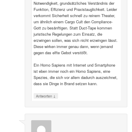
Notwendigkeit, grundsätzliches Verständnis der
Funktion, Effizienz und Praxistauglichkeit. Leider
verkommt Sicherheit schnell zu reinem Theater,
um ähnlich einem Cargo Cult den Compliance-
Gott zu besänftigen. Statt Duct-Tape kommen
juristische Regelungen zum Einsatz, die
erzwingen sollen, was sich nicht erzwingen lässt.
Diese wirken immer genau dann, wenn jemand
gegen das elfte Gebot verstößt.
Ein Homo Sapiens mit Internet und Smartphone
ist eben immer noch ein Homo Sapiens, eine
Spezies, die sich vor allem dadurch auszeichnet,
dass sie Dinge in Brand setzen kann.
↓
Antworten