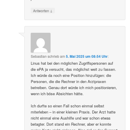
↓
Antworten
Sebastian
schrieb
am
5. Mai 2025 um 08:54 Uhr
:
Linus hat bei den möglichen Zugriffspersonen auf
die ePA ja versucht, das möglichst weit zu fassen.
Ich würde da noch eine Position hinzufügen: die
Personen, die die Rechner in den Arztpraxen
betreiben. Genau dort würde ich mich positionieren,
wenn ich böse Absichten hätte.
Ich durfte so einen Fall schon einmal selbst
miterleben – in einer kleinen Praxis. Der Arzt hatte
nicht einmal eine Aushilfe und war schon etwas
betagter. Dort stand ein Rechner, aber er konnte