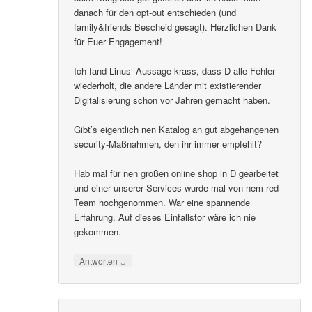
danach für den opt-out entschieden (und
family&friends Bescheid gesagt). Herzlichen Dank
für Euer Engagement!
Ich fand Linus‘ Aussage krass, dass D alle Fehler
wiederholt, die andere Länder mit existierender
Digitalisierung schon vor Jahren gemacht haben.
Gibt’s eigentlich nen Katalog an gut abgehangenen
security-Maßnahmen, den ihr immer empfehlt?
Hab mal für nen großen online shop in D gearbeitet
und einer unserer Services wurde mal von nem red-
Team hochgenommen. War eine spannende
Erfahrung. Auf dieses Einfallstor wäre ich nie
gekommen.
↓
Antworten