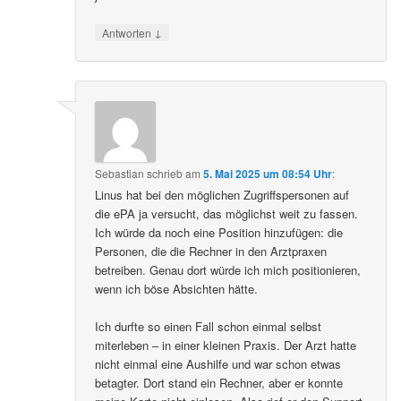
↓
Antworten
Sebastian
schrieb
am
5. Mai 2025 um 08:54 Uhr
:
Linus hat bei den möglichen Zugriffspersonen auf
die ePA ja versucht, das möglichst weit zu fassen.
Ich würde da noch eine Position hinzufügen: die
Personen, die die Rechner in den Arztpraxen
betreiben. Genau dort würde ich mich positionieren,
wenn ich böse Absichten hätte.
Ich durfte so einen Fall schon einmal selbst
miterleben – in einer kleinen Praxis. Der Arzt hatte
nicht einmal eine Aushilfe und war schon etwas
betagter. Dort stand ein Rechner, aber er konnte