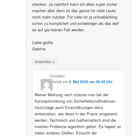
stecken. Ja natürlich kann ich alles super sicher
machen aber dann ist das ganze für viele Leute
nicht mehr nutzbar. Für viele ist ja onlinebanking
schon zu kompliziert und schwieriger als das darf
es auf gar keinen Fall werden.
Liebe grüße
Sabrina
↓
Antworten
Christian
schrieb
am
6. Mai 2025 um 09:08 Uhr
:
Meiner Meinung nach müsste man bei der
Konzeptionierung von Sicherheitsmaßnahmen
heutzutage auch Einschätzungen dazu
einbeziehen, wie diese in der Praxis umgesetzt
werden. Technisch und mathematisch sind die
meisten Probleme eigentlich gelöst. Es hapert an
vielen anderen Stellen: Einsicht der