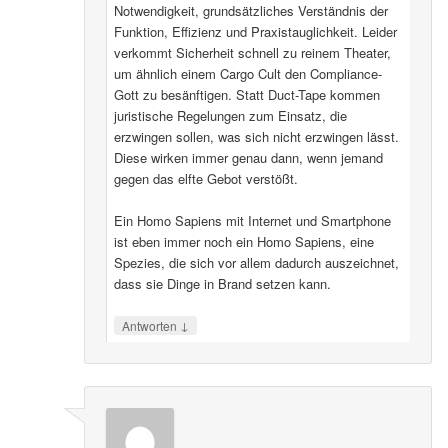
Notwendigkeit, grundsätzliches Verständnis der
Funktion, Effizienz und Praxistauglichkeit. Leider
verkommt Sicherheit schnell zu reinem Theater,
um ähnlich einem Cargo Cult den Compliance-
Gott zu besänftigen. Statt Duct-Tape kommen
juristische Regelungen zum Einsatz, die
erzwingen sollen, was sich nicht erzwingen lässt.
Diese wirken immer genau dann, wenn jemand
gegen das elfte Gebot verstößt.
Ein Homo Sapiens mit Internet und Smartphone
ist eben immer noch ein Homo Sapiens, eine
Spezies, die sich vor allem dadurch auszeichnet,
dass sie Dinge in Brand setzen kann.
↓
Antworten