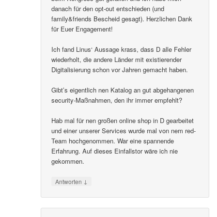
danach für den opt-out entschieden (und
family&friends Bescheid gesagt). Herzlichen Dank
für Euer Engagement!
Ich fand Linus‘ Aussage krass, dass D alle Fehler
wiederholt, die andere Länder mit existierender
Digitalisierung schon vor Jahren gemacht haben.
Gibt’s eigentlich nen Katalog an gut abgehangenen
security-Maßnahmen, den ihr immer empfehlt?
Hab mal für nen großen online shop in D gearbeitet
und einer unserer Services wurde mal von nem red-
Team hochgenommen. War eine spannende
Erfahrung. Auf dieses Einfallstor wäre ich nie
gekommen.
↓
Antworten