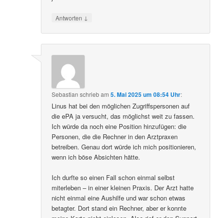
↓
Antworten
Sebastian
schrieb
am
5. Mai 2025 um 08:54 Uhr
:
Linus hat bei den möglichen Zugriffspersonen auf
die ePA ja versucht, das möglichst weit zu fassen.
Ich würde da noch eine Position hinzufügen: die
Personen, die die Rechner in den Arztpraxen
betreiben. Genau dort würde ich mich positionieren,
wenn ich böse Absichten hätte.
Ich durfte so einen Fall schon einmal selbst
miterleben – in einer kleinen Praxis. Der Arzt hatte
nicht einmal eine Aushilfe und war schon etwas
betagter. Dort stand ein Rechner, aber er konnte