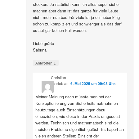
stecken. Ja natürlich kann ich alles super sicher
machen aber dann ist das ganze für viele Leute
nicht mehr nutzbar. Für viele ist ja onlinebanking
schon zu kompliziert und schwieriger als das darf
es auf gar keinen Fall werden.
Liebe grüße
Sabrina
↓
Antworten
Christian
schrieb
am
6. Mai 2025 um 09:08 Uhr
:
Meiner Meinung nach müsste man bei der
Konzeptionierung von Sicherheitsmaßnahmen
heutzutage auch Einschätzungen dazu
einbeziehen, wie diese in der Praxis umgesetzt
werden. Technisch und mathematisch sind die
meisten Probleme eigentlich gelöst. Es hapert an
vielen anderen Stellen: Einsicht der