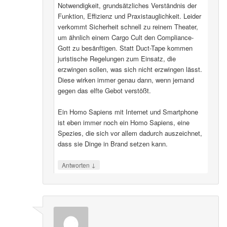
Notwendigkeit, grundsätzliches Verständnis der
Funktion, Effizienz und Praxistauglichkeit. Leider
verkommt Sicherheit schnell zu reinem Theater,
um ähnlich einem Cargo Cult den Compliance-
Gott zu besänftigen. Statt Duct-Tape kommen
juristische Regelungen zum Einsatz, die
erzwingen sollen, was sich nicht erzwingen lässt.
Diese wirken immer genau dann, wenn jemand
gegen das elfte Gebot verstößt.
Ein Homo Sapiens mit Internet und Smartphone
ist eben immer noch ein Homo Sapiens, eine
Spezies, die sich vor allem dadurch auszeichnet,
dass sie Dinge in Brand setzen kann.
↓
Antworten