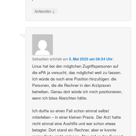
↓
Antworten
Sebastian
schrieb
am
5. Mai 2025 um 08:54 Uhr
:
Linus hat bei den möglichen Zugriffspersonen auf
die ePA ja versucht, das möglichst weit zu fassen.
Ich würde da noch eine Position hinzufügen: die
Personen, die die Rechner in den Arztpraxen
betreiben. Genau dort würde ich mich positionieren,
wenn ich böse Absichten hätte.
Ich durfte so einen Fall schon einmal selbst
miterleben – in einer kleinen Praxis. Der Arzt hatte
nicht einmal eine Aushilfe und war schon etwas
betagter. Dort stand ein Rechner, aber er konnte