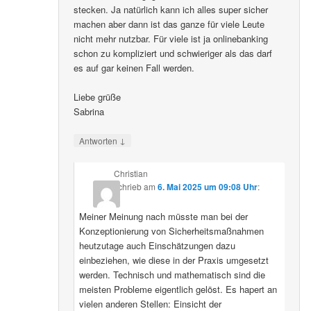
stecken. Ja natürlich kann ich alles super sicher
machen aber dann ist das ganze für viele Leute
nicht mehr nutzbar. Für viele ist ja onlinebanking
schon zu kompliziert und schwieriger als das darf
es auf gar keinen Fall werden.
Liebe grüße
Sabrina
↓
Antworten
Christian
schrieb
am
6. Mai 2025 um 09:08 Uhr
:
Meiner Meinung nach müsste man bei der
Konzeptionierung von Sicherheitsmaßnahmen
heutzutage auch Einschätzungen dazu
einbeziehen, wie diese in der Praxis umgesetzt
werden. Technisch und mathematisch sind die
meisten Probleme eigentlich gelöst. Es hapert an
vielen anderen Stellen: Einsicht der