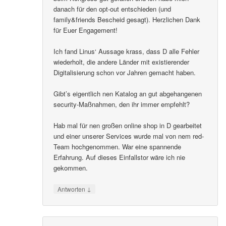
danach für den opt-out entschieden (und
family&friends Bescheid gesagt). Herzlichen Dank
für Euer Engagement!
Ich fand Linus‘ Aussage krass, dass D alle Fehler
wiederholt, die andere Länder mit existierender
Digitalisierung schon vor Jahren gemacht haben.
Gibt’s eigentlich nen Katalog an gut abgehangenen
security-Maßnahmen, den ihr immer empfehlt?
Hab mal für nen großen online shop in D gearbeitet
und einer unserer Services wurde mal von nem red-
Team hochgenommen. War eine spannende
Erfahrung. Auf dieses Einfallstor wäre ich nie
gekommen.
↓
Antworten