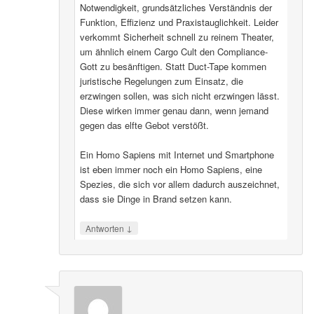
Notwendigkeit, grundsätzliches Verständnis der
Funktion, Effizienz und Praxistauglichkeit. Leider
verkommt Sicherheit schnell zu reinem Theater,
um ähnlich einem Cargo Cult den Compliance-
Gott zu besänftigen. Statt Duct-Tape kommen
juristische Regelungen zum Einsatz, die
erzwingen sollen, was sich nicht erzwingen lässt.
Diese wirken immer genau dann, wenn jemand
gegen das elfte Gebot verstößt.
Ein Homo Sapiens mit Internet und Smartphone
ist eben immer noch ein Homo Sapiens, eine
Spezies, die sich vor allem dadurch auszeichnet,
dass sie Dinge in Brand setzen kann.
↓
Antworten