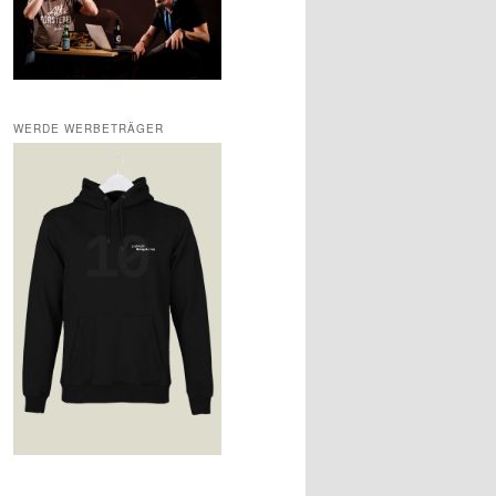
WERDE WERBETRÄGER