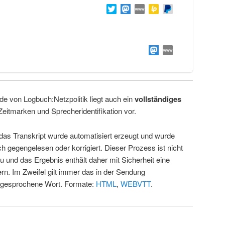
de von Logbuch:Netzpolitik liegt auch ein
vollständiges
Zeitmarken und Sprecheridentifikation vor.
 das Transkript wurde automatisiert erzeugt und wurde
ch gegengelesen oder korrigiert. Dieser Prozess ist nicht
u und das Ergebnis enthält daher mit Sicherheit eine
rn. Im Zweifel gilt immer das in der Sendung
 gesprochene Wort. Formate:
HTML
,
WEBVTT
.