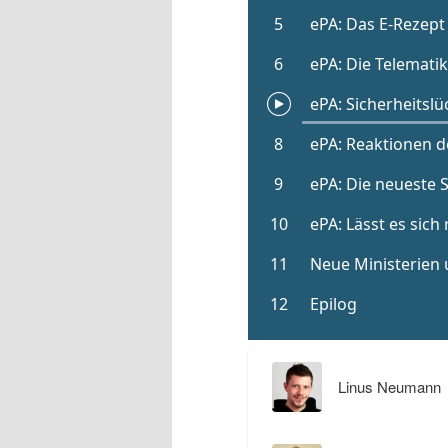
Linus Neumann