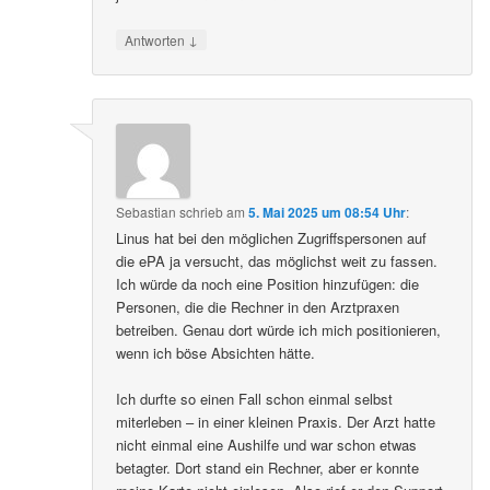
↓
Antworten
Sebastian
schrieb
am
5. Mai 2025 um 08:54 Uhr
:
Linus hat bei den möglichen Zugriffspersonen auf
die ePA ja versucht, das möglichst weit zu fassen.
Ich würde da noch eine Position hinzufügen: die
Personen, die die Rechner in den Arztpraxen
betreiben. Genau dort würde ich mich positionieren,
wenn ich böse Absichten hätte.
Ich durfte so einen Fall schon einmal selbst
miterleben – in einer kleinen Praxis. Der Arzt hatte
nicht einmal eine Aushilfe und war schon etwas
betagter. Dort stand ein Rechner, aber er konnte