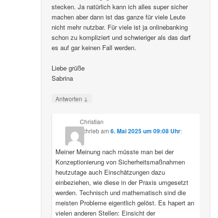
stecken. Ja natürlich kann ich alles super sicher
machen aber dann ist das ganze für viele Leute
nicht mehr nutzbar. Für viele ist ja onlinebanking
schon zu kompliziert und schwieriger als das darf
es auf gar keinen Fall werden.
Liebe grüße
Sabrina
↓
Antworten
Christian
schrieb
am
6. Mai 2025 um 09:08 Uhr
:
Meiner Meinung nach müsste man bei der
Konzeptionierung von Sicherheitsmaßnahmen
heutzutage auch Einschätzungen dazu
einbeziehen, wie diese in der Praxis umgesetzt
werden. Technisch und mathematisch sind die
meisten Probleme eigentlich gelöst. Es hapert an
vielen anderen Stellen: Einsicht der