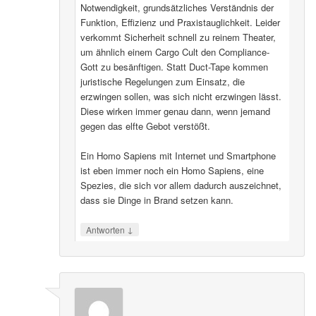
Notwendigkeit, grundsätzliches Verständnis der
Funktion, Effizienz und Praxistauglichkeit. Leider
verkommt Sicherheit schnell zu reinem Theater,
um ähnlich einem Cargo Cult den Compliance-
Gott zu besänftigen. Statt Duct-Tape kommen
juristische Regelungen zum Einsatz, die
erzwingen sollen, was sich nicht erzwingen lässt.
Diese wirken immer genau dann, wenn jemand
gegen das elfte Gebot verstößt.
Ein Homo Sapiens mit Internet und Smartphone
ist eben immer noch ein Homo Sapiens, eine
Spezies, die sich vor allem dadurch auszeichnet,
dass sie Dinge in Brand setzen kann.
↓
Antworten