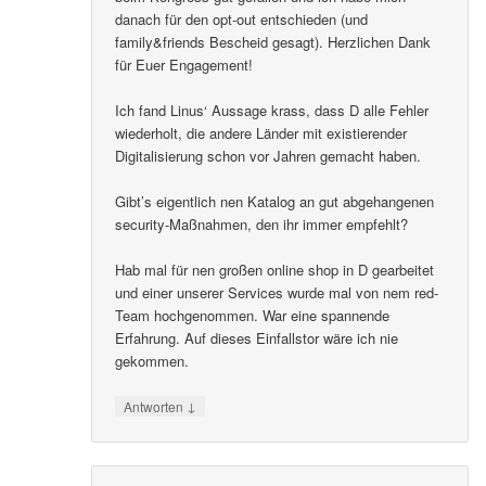
danach für den opt-out entschieden (und
family&friends Bescheid gesagt). Herzlichen Dank
für Euer Engagement!
Ich fand Linus‘ Aussage krass, dass D alle Fehler
wiederholt, die andere Länder mit existierender
Digitalisierung schon vor Jahren gemacht haben.
Gibt’s eigentlich nen Katalog an gut abgehangenen
security-Maßnahmen, den ihr immer empfehlt?
Hab mal für nen großen online shop in D gearbeitet
und einer unserer Services wurde mal von nem red-
Team hochgenommen. War eine spannende
Erfahrung. Auf dieses Einfallstor wäre ich nie
gekommen.
↓
Antworten