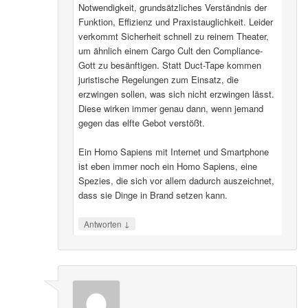
Notwendigkeit, grundsätzliches Verständnis der
Funktion, Effizienz und Praxistauglichkeit. Leider
verkommt Sicherheit schnell zu reinem Theater,
um ähnlich einem Cargo Cult den Compliance-
Gott zu besänftigen. Statt Duct-Tape kommen
juristische Regelungen zum Einsatz, die
erzwingen sollen, was sich nicht erzwingen lässt.
Diese wirken immer genau dann, wenn jemand
gegen das elfte Gebot verstößt.
Ein Homo Sapiens mit Internet und Smartphone
ist eben immer noch ein Homo Sapiens, eine
Spezies, die sich vor allem dadurch auszeichnet,
dass sie Dinge in Brand setzen kann.
↓
Antworten