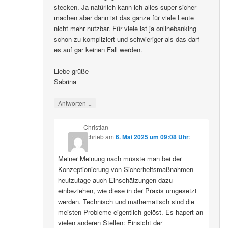
stecken. Ja natürlich kann ich alles super sicher
machen aber dann ist das ganze für viele Leute
nicht mehr nutzbar. Für viele ist ja onlinebanking
schon zu kompliziert und schwieriger als das darf
es auf gar keinen Fall werden.
Liebe grüße
Sabrina
↓
Antworten
Christian
schrieb
am
6. Mai 2025 um 09:08 Uhr
:
Meiner Meinung nach müsste man bei der
Konzeptionierung von Sicherheitsmaßnahmen
heutzutage auch Einschätzungen dazu
einbeziehen, wie diese in der Praxis umgesetzt
werden. Technisch und mathematisch sind die
meisten Probleme eigentlich gelöst. Es hapert an
vielen anderen Stellen: Einsicht der