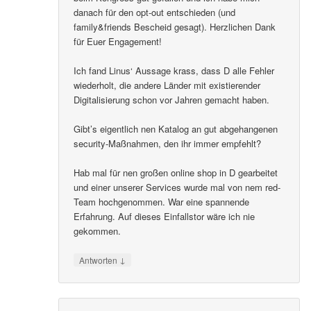
danach für den opt-out entschieden (und
family&friends Bescheid gesagt). Herzlichen Dank
für Euer Engagement!
Ich fand Linus‘ Aussage krass, dass D alle Fehler
wiederholt, die andere Länder mit existierender
Digitalisierung schon vor Jahren gemacht haben.
Gibt’s eigentlich nen Katalog an gut abgehangenen
security-Maßnahmen, den ihr immer empfehlt?
Hab mal für nen großen online shop in D gearbeitet
und einer unserer Services wurde mal von nem red-
Team hochgenommen. War eine spannende
Erfahrung. Auf dieses Einfallstor wäre ich nie
gekommen.
↓
Antworten