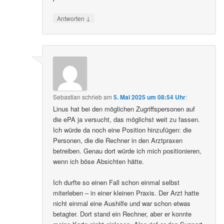
↓
Antworten
Sebastian
schrieb
am
5. Mai 2025 um 08:54 Uhr
:
Linus hat bei den möglichen Zugriffspersonen auf
die ePA ja versucht, das möglichst weit zu fassen.
Ich würde da noch eine Position hinzufügen: die
Personen, die die Rechner in den Arztpraxen
betreiben. Genau dort würde ich mich positionieren,
wenn ich böse Absichten hätte.
Ich durfte so einen Fall schon einmal selbst
miterleben – in einer kleinen Praxis. Der Arzt hatte
nicht einmal eine Aushilfe und war schon etwas
betagter. Dort stand ein Rechner, aber er konnte