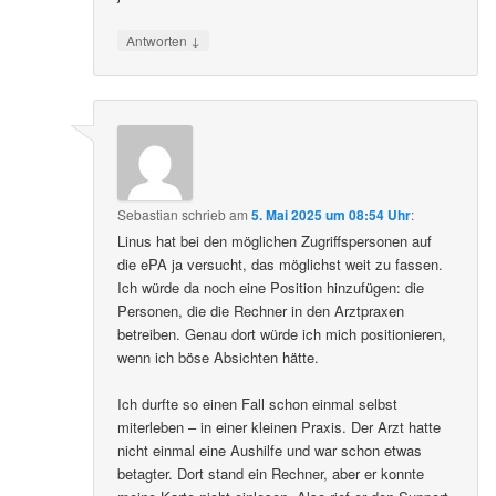
↓
Antworten
Sebastian
schrieb
am
5. Mai 2025 um 08:54 Uhr
:
Linus hat bei den möglichen Zugriffspersonen auf
die ePA ja versucht, das möglichst weit zu fassen.
Ich würde da noch eine Position hinzufügen: die
Personen, die die Rechner in den Arztpraxen
betreiben. Genau dort würde ich mich positionieren,
wenn ich böse Absichten hätte.
Ich durfte so einen Fall schon einmal selbst
miterleben – in einer kleinen Praxis. Der Arzt hatte
nicht einmal eine Aushilfe und war schon etwas
betagter. Dort stand ein Rechner, aber er konnte