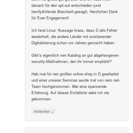
danach für den opt-out entschieden (und
family&friends Bescheid gesagt). Herzlichen Dank
für Euer Engagement!
Ich fand Linus‘ Aussage krass, dass D alle Fehler
wiederholt, die andere Länder mit existierender
Digitalisierung schon vor Jahren gemacht haben.
Gibt’s eigentlich nen Katalog an gut abgehangenen
security-Maßnahmen, den ihr immer empfehlt?
Hab mal für nen großen online shop in D gearbeitet
und einer unserer Services wurde mal von nem red-
Team hochgenommen. War eine spannende
Erfahrung. Auf dieses Einfallstor wäre ich nie
gekommen.
↓
Antworten