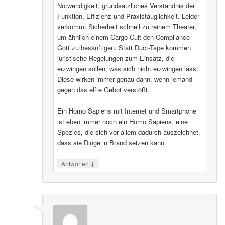
Notwendigkeit, grundsätzliches Verständnis der
Funktion, Effizienz und Praxistauglichkeit. Leider
verkommt Sicherheit schnell zu reinem Theater,
um ähnlich einem Cargo Cult den Compliance-
Gott zu besänftigen. Statt Duct-Tape kommen
juristische Regelungen zum Einsatz, die
erzwingen sollen, was sich nicht erzwingen lässt.
Diese wirken immer genau dann, wenn jemand
gegen das elfte Gebot verstößt.
Ein Homo Sapiens mit Internet und Smartphone
ist eben immer noch ein Homo Sapiens, eine
Spezies, die sich vor allem dadurch auszeichnet,
dass sie Dinge in Brand setzen kann.
↓
Antworten