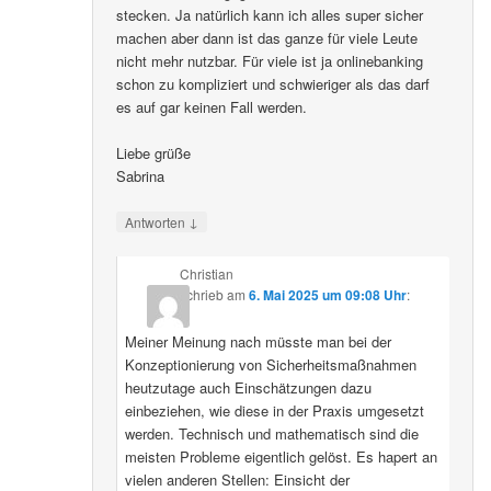
stecken. Ja natürlich kann ich alles super sicher
machen aber dann ist das ganze für viele Leute
nicht mehr nutzbar. Für viele ist ja onlinebanking
schon zu kompliziert und schwieriger als das darf
es auf gar keinen Fall werden.
Liebe grüße
Sabrina
↓
Antworten
Christian
schrieb
am
6. Mai 2025 um 09:08 Uhr
:
Meiner Meinung nach müsste man bei der
Konzeptionierung von Sicherheitsmaßnahmen
heutzutage auch Einschätzungen dazu
einbeziehen, wie diese in der Praxis umgesetzt
werden. Technisch und mathematisch sind die
meisten Probleme eigentlich gelöst. Es hapert an
vielen anderen Stellen: Einsicht der