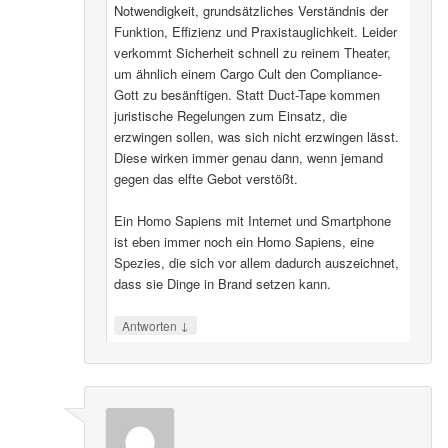
Notwendigkeit, grundsätzliches Verständnis der
Funktion, Effizienz und Praxistauglichkeit. Leider
verkommt Sicherheit schnell zu reinem Theater,
um ähnlich einem Cargo Cult den Compliance-
Gott zu besänftigen. Statt Duct-Tape kommen
juristische Regelungen zum Einsatz, die
erzwingen sollen, was sich nicht erzwingen lässt.
Diese wirken immer genau dann, wenn jemand
gegen das elfte Gebot verstößt.
Ein Homo Sapiens mit Internet und Smartphone
ist eben immer noch ein Homo Sapiens, eine
Spezies, die sich vor allem dadurch auszeichnet,
dass sie Dinge in Brand setzen kann.
↓
Antworten