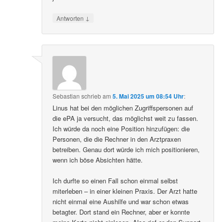
↓
Antworten
Sebastian
schrieb
am
5. Mai 2025 um 08:54 Uhr
:
Linus hat bei den möglichen Zugriffspersonen auf
die ePA ja versucht, das möglichst weit zu fassen.
Ich würde da noch eine Position hinzufügen: die
Personen, die die Rechner in den Arztpraxen
betreiben. Genau dort würde ich mich positionieren,
wenn ich böse Absichten hätte.
Ich durfte so einen Fall schon einmal selbst
miterleben – in einer kleinen Praxis. Der Arzt hatte
nicht einmal eine Aushilfe und war schon etwas
betagter. Dort stand ein Rechner, aber er konnte