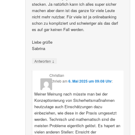
stecken. Ja natürlich kann ich alles super sicher
machen aber dann ist das ganze für viele Leute
nicht mehr nutzbar. Für viele ist ja onlinebanking
schon zu kompliziert und schwieriger als das darf
es auf gar keinen Fall werden.
Liebe grüße
Sabrina
↓
Antworten
Christian
schrieb
am
6. Mai 2025 um 09:08 Uhr
:
Meiner Meinung nach müsste man bei der
Konzeptionierung von Sicherheitsmaßnahmen
heutzutage auch Einschätzungen dazu
einbeziehen, wie diese in der Praxis umgesetzt
werden. Technisch und mathematisch sind die
meisten Probleme eigentlich gelöst. Es hapert an
vielen anderen Stellen: Einsicht der