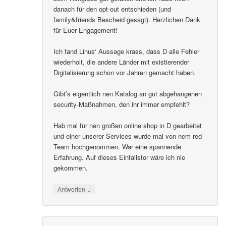
danach für den opt-out entschieden (und
family&friends Bescheid gesagt). Herzlichen Dank
für Euer Engagement!
Ich fand Linus‘ Aussage krass, dass D alle Fehler
wiederholt, die andere Länder mit existierender
Digitalisierung schon vor Jahren gemacht haben.
Gibt’s eigentlich nen Katalog an gut abgehangenen
security-Maßnahmen, den ihr immer empfehlt?
Hab mal für nen großen online shop in D gearbeitet
und einer unserer Services wurde mal von nem red-
Team hochgenommen. War eine spannende
Erfahrung. Auf dieses Einfallstor wäre ich nie
gekommen.
↓
Antworten