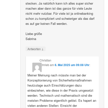
stecken. Ja natürlich kann ich alles super sicher
machen aber dann ist das ganze für viele Leute
nicht mehr nutzbar. Für viele ist ja onlinebanking
schon zu kompliziert und schwieriger als das darf
es auf gar keinen Fall werden.
Liebe grüße
Sabrina
↓
Antworten
Christian
schrieb
am
6. Mai 2025 um 09:08 Uhr
:
Meiner Meinung nach müsste man bei der
Konzeptionierung von Sicherheitsmaßnahmen
heutzutage auch Einschätzungen dazu
einbeziehen, wie diese in der Praxis umgesetzt
werden. Technisch und mathematisch sind die
meisten Probleme eigentlich gelöst. Es hapert an
vielen anderen Stellen: Einsicht der