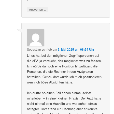
↓
Antworten
Sebastian
schrieb
am
5. Mai 2025 um 08:54 Uhr
:
Linus hat bei den möglichen Zugriffspersonen auf
die ePA ja versucht, das möglichst weit zu fassen.
Ich würde da noch eine Position hinzufügen: die
Personen, die die Rechner in den Arztpraxen
betreiben. Genau dort würde ich mich positionieren,
wenn ich böse Absichten hätte.
Ich durfte so einen Fall schon einmal selbst
miterleben – in einer kleinen Praxis. Der Arzt hatte
nicht einmal eine Aushilfe und war schon etwas
betagter. Dort stand ein Rechner, aber er konnte