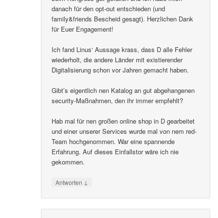
danach für den opt-out entschieden (und
family&friends Bescheid gesagt). Herzlichen Dank
für Euer Engagement!
Ich fand Linus‘ Aussage krass, dass D alle Fehler
wiederholt, die andere Länder mit existierender
Digitalisierung schon vor Jahren gemacht haben.
Gibt’s eigentlich nen Katalog an gut abgehangenen
security-Maßnahmen, den ihr immer empfehlt?
Hab mal für nen großen online shop in D gearbeitet
und einer unserer Services wurde mal von nem red-
Team hochgenommen. War eine spannende
Erfahrung. Auf dieses Einfallstor wäre ich nie
gekommen.
↓
Antworten