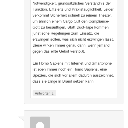
Notwendigkeit, grundsätzliches Verständnis der
Funktion, Effizienz und Praxistauglichkeit. Leider
verkommt Sicherheit schnell zu reinem Theater,
um ähnlich einem Cargo Cult den Compliance-
Gott zu besänftigen. Statt Duct-Tape kommen
juristische Regelungen zum Einsatz, die
erzwingen sollen, was sich nicht erzwingen lässt.
Diese wirken immer genau dann, wenn jemand
gegen das elfte Gebot verstößt.
Ein Homo Sapiens mit Internet und Smartphone
ist eben immer noch ein Homo Sapiens, eine
Spezies, die sich vor allem dadurch auszeichnet,
dass sie Dinge in Brand setzen kann.
↓
Antworten