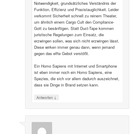
Notwendigkeit, grundsätzliches Verständnis der
Funktion, Effizienz und Praxistauglichkeit. Leider
verkommt Sicherheit schnell zu reinem Theater,
um ähnlich einem Cargo Cult den Compliance-
Gott zu besänftigen. Statt Duct-Tape kommen
juristische Regelungen zum Einsatz, die
erzwingen sollen, was sich nicht erzwingen lässt.
Diese wirken immer genau dann, wenn jemand
gegen das elfte Gebot verstößt.
Ein Homo Sapiens mit Internet und Smartphone
ist eben immer noch ein Homo Sapiens, eine
Spezies, die sich vor allem dadurch auszeichnet,
dass sie Dinge in Brand setzen kann.
↓
Antworten