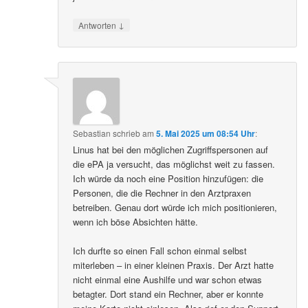
↓
Antworten
Sebastian
schrieb
am
5. Mai 2025 um 08:54 Uhr
:
Linus hat bei den möglichen Zugriffspersonen auf
die ePA ja versucht, das möglichst weit zu fassen.
Ich würde da noch eine Position hinzufügen: die
Personen, die die Rechner in den Arztpraxen
betreiben. Genau dort würde ich mich positionieren,
wenn ich böse Absichten hätte.
Ich durfte so einen Fall schon einmal selbst
miterleben – in einer kleinen Praxis. Der Arzt hatte
nicht einmal eine Aushilfe und war schon etwas
betagter. Dort stand ein Rechner, aber er konnte