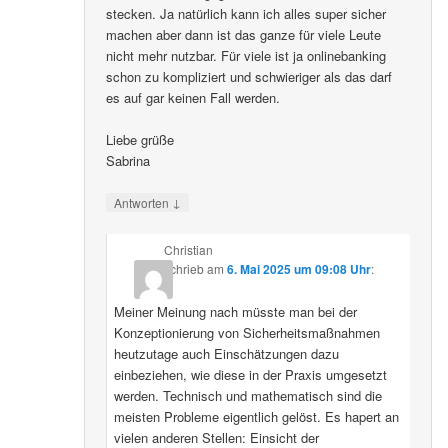
stecken. Ja natürlich kann ich alles super sicher
machen aber dann ist das ganze für viele Leute
nicht mehr nutzbar. Für viele ist ja onlinebanking
schon zu kompliziert und schwieriger als das darf
es auf gar keinen Fall werden.
Liebe grüße
Sabrina
↓
Antworten
Christian
schrieb
am
6. Mai 2025 um 09:08 Uhr
:
Meiner Meinung nach müsste man bei der
Konzeptionierung von Sicherheitsmaßnahmen
heutzutage auch Einschätzungen dazu
einbeziehen, wie diese in der Praxis umgesetzt
werden. Technisch und mathematisch sind die
meisten Probleme eigentlich gelöst. Es hapert an
vielen anderen Stellen: Einsicht der