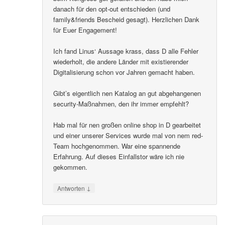
danach für den opt-out entschieden (und
family&friends Bescheid gesagt). Herzlichen Dank
für Euer Engagement!
Ich fand Linus‘ Aussage krass, dass D alle Fehler
wiederholt, die andere Länder mit existierender
Digitalisierung schon vor Jahren gemacht haben.
Gibt’s eigentlich nen Katalog an gut abgehangenen
security-Maßnahmen, den ihr immer empfehlt?
Hab mal für nen großen online shop in D gearbeitet
und einer unserer Services wurde mal von nem red-
Team hochgenommen. War eine spannende
Erfahrung. Auf dieses Einfallstor wäre ich nie
gekommen.
↓
Antworten