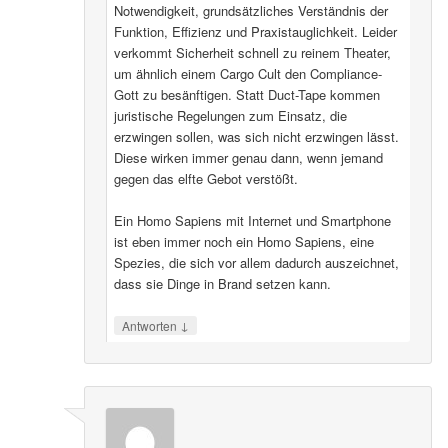
Notwendigkeit, grundsätzliches Verständnis der
Funktion, Effizienz und Praxistauglichkeit. Leider
verkommt Sicherheit schnell zu reinem Theater,
um ähnlich einem Cargo Cult den Compliance-
Gott zu besänftigen. Statt Duct-Tape kommen
juristische Regelungen zum Einsatz, die
erzwingen sollen, was sich nicht erzwingen lässt.
Diese wirken immer genau dann, wenn jemand
gegen das elfte Gebot verstößt.
Ein Homo Sapiens mit Internet und Smartphone
ist eben immer noch ein Homo Sapiens, eine
Spezies, die sich vor allem dadurch auszeichnet,
dass sie Dinge in Brand setzen kann.
↓
Antworten