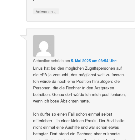
↓
Antworten
Sebastian
schrieb
am
5. Mai 2025 um 08:54 Uhr
:
Linus hat bei den möglichen Zugriffspersonen auf
die ePA ja versucht, das möglichst weit zu fassen.
Ich würde da noch eine Position hinzufügen: die
Personen, die die Rechner in den Arztpraxen
betreiben. Genau dort würde ich mich positionieren,
wenn ich böse Absichten hätte.
Ich durfte so einen Fall schon einmal selbst
miterleben – in einer kleinen Praxis. Der Arzt hatte
nicht einmal eine Aushilfe und war schon etwas
betagter. Dort stand ein Rechner, aber er konnte