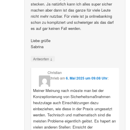
stecken. Ja natürlich kann ich alles super sicher
machen aber dann ist das ganze für viele Leute
nicht mehr nutzbar. Für viele ist ja onlinebanking
schon zu kompliziert und schwieriger als das darf
es auf gar keinen Fall werden.
Liebe grüße
Sabrina
↓
Antworten
Christian
schrieb
am
6. Mai 2025 um 09:08 Uhr
:
Meiner Meinung nach müsste man bei der
Konzeptionierung von Sicherheitsmaßnahmen
heutzutage auch Einschätzungen dazu
einbeziehen, wie diese in der Praxis umgesetzt
werden. Technisch und mathematisch sind die
meisten Probleme eigentlich gelöst. Es hapert an
vielen anderen Stellen: Einsicht der