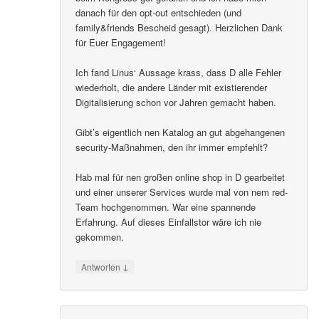
danach für den opt-out entschieden (und
family&friends Bescheid gesagt). Herzlichen Dank
für Euer Engagement!
Ich fand Linus‘ Aussage krass, dass D alle Fehler
wiederholt, die andere Länder mit existierender
Digitalisierung schon vor Jahren gemacht haben.
Gibt’s eigentlich nen Katalog an gut abgehangenen
security-Maßnahmen, den ihr immer empfehlt?
Hab mal für nen großen online shop in D gearbeitet
und einer unserer Services wurde mal von nem red-
Team hochgenommen. War eine spannende
Erfahrung. Auf dieses Einfallstor wäre ich nie
gekommen.
↓
Antworten