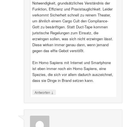
Notwendigkeit, grundsätzliches Verständnis der
Funktion, Effizienz und Praxistauglichkeit. Leider
verkommt Sicherheit schnell zu reinem Theater,
um ähnlich einem Cargo Cult den Compliance-
Gott zu besänftigen. Statt Duct-Tape kommen
juristische Regelungen zum Einsatz, die
erzwingen sollen, was sich nicht erzwingen lässt.
Diese wirken immer genau dann, wenn jemand
gegen das elfte Gebot verstößt.
Ein Homo Sapiens mit Internet und Smartphone
ist eben immer noch ein Homo Sapiens, eine
Spezies, die sich vor allem dadurch auszeichnet,
dass sie Dinge in Brand setzen kann.
↓
Antworten