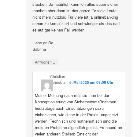
stecken. Ja natürlich kann ich alles super sicher
machen aber dann ist das ganze für viele Leute
nicht mehr nutzbar. Für viele ist ja onlinebanking
schon zu kompliziert und schwieriger als das darf
es auf gar keinen Fall werden.
Liebe grüße
Sabrina
↓
Antworten
Christian
schrieb
am
6. Mai 2025 um 09:08 Uhr
:
Meiner Meinung nach müsste man bei der
Konzeptionierung von Sicherheitsmaßnahmen
heutzutage auch Einschätzungen dazu
einbeziehen, wie diese in der Praxis umgesetzt
werden. Technisch und mathematisch sind die
meisten Probleme eigentlich gelöst. Es hapert an
vielen anderen Stellen: Einsicht der