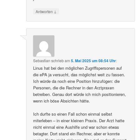
↓
Antworten
Sebastian
schrieb
am
5. Mai 2025 um 08:54 Uhr
:
Linus hat bei den möglichen Zugriffspersonen auf
die ePA ja versucht, das möglichst weit zu fassen.
Ich würde da noch eine Position hinzufügen: die
Personen, die die Rechner in den Arztpraxen
betreiben. Genau dort würde ich mich positionieren,
wenn ich böse Absichten hätte.
Ich durfte so einen Fall schon einmal selbst
miterleben – in einer kleinen Praxis. Der Arzt hatte
nicht einmal eine Aushilfe und war schon etwas
betagter. Dort stand ein Rechner, aber er konnte