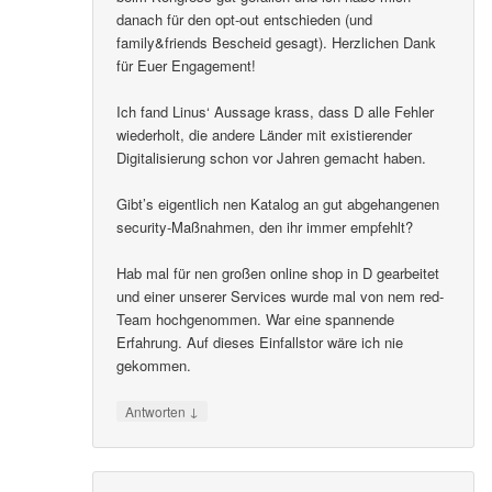
danach für den opt-out entschieden (und
family&friends Bescheid gesagt). Herzlichen Dank
für Euer Engagement!
Ich fand Linus‘ Aussage krass, dass D alle Fehler
wiederholt, die andere Länder mit existierender
Digitalisierung schon vor Jahren gemacht haben.
Gibt’s eigentlich nen Katalog an gut abgehangenen
security-Maßnahmen, den ihr immer empfehlt?
Hab mal für nen großen online shop in D gearbeitet
und einer unserer Services wurde mal von nem red-
Team hochgenommen. War eine spannende
Erfahrung. Auf dieses Einfallstor wäre ich nie
gekommen.
↓
Antworten