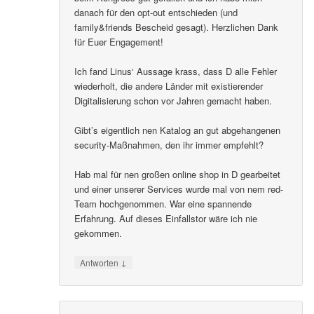
danach für den opt-out entschieden (und
family&friends Bescheid gesagt). Herzlichen Dank
für Euer Engagement!
Ich fand Linus‘ Aussage krass, dass D alle Fehler
wiederholt, die andere Länder mit existierender
Digitalisierung schon vor Jahren gemacht haben.
Gibt’s eigentlich nen Katalog an gut abgehangenen
security-Maßnahmen, den ihr immer empfehlt?
Hab mal für nen großen online shop in D gearbeitet
und einer unserer Services wurde mal von nem red-
Team hochgenommen. War eine spannende
Erfahrung. Auf dieses Einfallstor wäre ich nie
gekommen.
↓
Antworten