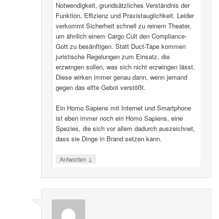
Notwendigkeit, grundsätzliches Verständnis der
Funktion, Effizienz und Praxistauglichkeit. Leider
verkommt Sicherheit schnell zu reinem Theater,
um ähnlich einem Cargo Cult den Compliance-
Gott zu besänftigen. Statt Duct-Tape kommen
juristische Regelungen zum Einsatz, die
erzwingen sollen, was sich nicht erzwingen lässt.
Diese wirken immer genau dann, wenn jemand
gegen das elfte Gebot verstößt.
Ein Homo Sapiens mit Internet und Smartphone
ist eben immer noch ein Homo Sapiens, eine
Spezies, die sich vor allem dadurch auszeichnet,
dass sie Dinge in Brand setzen kann.
↓
Antworten