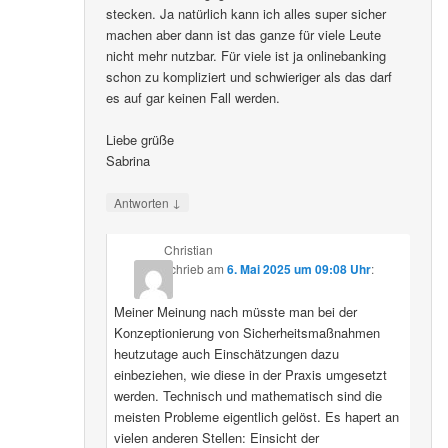
stecken. Ja natürlich kann ich alles super sicher
machen aber dann ist das ganze für viele Leute
nicht mehr nutzbar. Für viele ist ja onlinebanking
schon zu kompliziert und schwieriger als das darf
es auf gar keinen Fall werden.
Liebe grüße
Sabrina
↓
Antworten
Christian
schrieb
am
6. Mai 2025 um 09:08 Uhr
:
Meiner Meinung nach müsste man bei der
Konzeptionierung von Sicherheitsmaßnahmen
heutzutage auch Einschätzungen dazu
einbeziehen, wie diese in der Praxis umgesetzt
werden. Technisch und mathematisch sind die
meisten Probleme eigentlich gelöst. Es hapert an
vielen anderen Stellen: Einsicht der