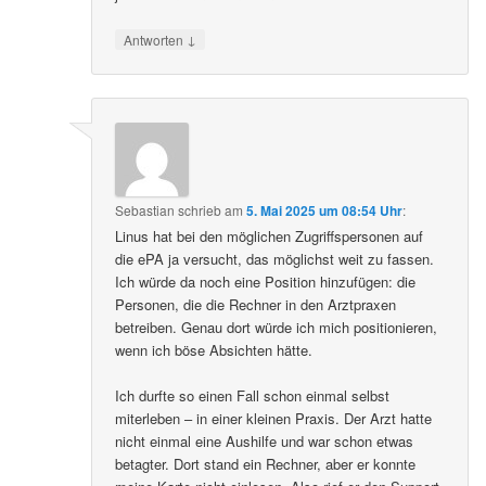
↓
Antworten
Sebastian
schrieb
am
5. Mai 2025 um 08:54 Uhr
:
Linus hat bei den möglichen Zugriffspersonen auf
die ePA ja versucht, das möglichst weit zu fassen.
Ich würde da noch eine Position hinzufügen: die
Personen, die die Rechner in den Arztpraxen
betreiben. Genau dort würde ich mich positionieren,
wenn ich böse Absichten hätte.
Ich durfte so einen Fall schon einmal selbst
miterleben – in einer kleinen Praxis. Der Arzt hatte
nicht einmal eine Aushilfe und war schon etwas
betagter. Dort stand ein Rechner, aber er konnte