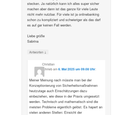
stecken. Ja natürlich kann ich alles super sicher
machen aber dann ist das ganze für viele Leute
nicht mehr nutzbar. Für viele ist ja onlinebanking
schon zu kompliziert und schwieriger als das darf
es auf gar keinen Fall werden.
Liebe grüße
Sabrina
↓
Antworten
Christian
schrieb
am
6. Mai 2025 um 09:08 Uhr
:
Meiner Meinung nach müsste man bei der
Konzeptionierung von Sicherheitsmaßnahmen
heutzutage auch Einschätzungen dazu
einbeziehen, wie diese in der Praxis umgesetzt
werden. Technisch und mathematisch sind die
meisten Probleme eigentlich gelöst. Es hapert an
vielen anderen Stellen: Einsicht der