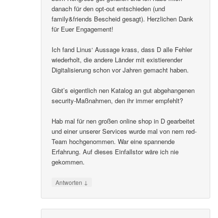
danach für den opt-out entschieden (und
family&friends Bescheid gesagt). Herzlichen Dank
für Euer Engagement!
Ich fand Linus‘ Aussage krass, dass D alle Fehler
wiederholt, die andere Länder mit existierender
Digitalisierung schon vor Jahren gemacht haben.
Gibt’s eigentlich nen Katalog an gut abgehangenen
security-Maßnahmen, den ihr immer empfehlt?
Hab mal für nen großen online shop in D gearbeitet
und einer unserer Services wurde mal von nem red-
Team hochgenommen. War eine spannende
Erfahrung. Auf dieses Einfallstor wäre ich nie
gekommen.
↓
Antworten