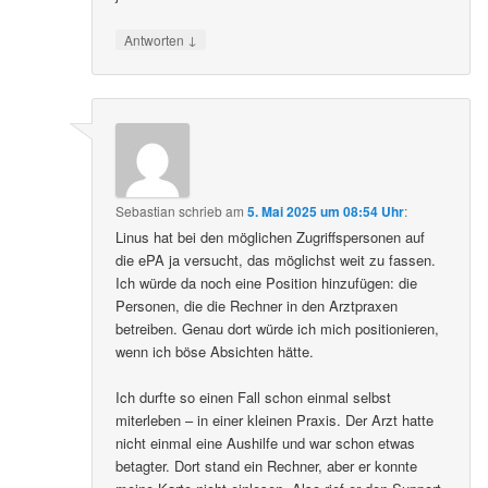
↓
Antworten
Sebastian
schrieb
am
5. Mai 2025 um 08:54 Uhr
:
Linus hat bei den möglichen Zugriffspersonen auf
die ePA ja versucht, das möglichst weit zu fassen.
Ich würde da noch eine Position hinzufügen: die
Personen, die die Rechner in den Arztpraxen
betreiben. Genau dort würde ich mich positionieren,
wenn ich böse Absichten hätte.
Ich durfte so einen Fall schon einmal selbst
miterleben – in einer kleinen Praxis. Der Arzt hatte
nicht einmal eine Aushilfe und war schon etwas
betagter. Dort stand ein Rechner, aber er konnte