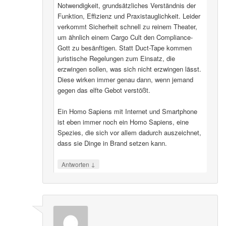
Notwendigkeit, grundsätzliches Verständnis der
Funktion, Effizienz und Praxistauglichkeit. Leider
verkommt Sicherheit schnell zu reinem Theater,
um ähnlich einem Cargo Cult den Compliance-
Gott zu besänftigen. Statt Duct-Tape kommen
juristische Regelungen zum Einsatz, die
erzwingen sollen, was sich nicht erzwingen lässt.
Diese wirken immer genau dann, wenn jemand
gegen das elfte Gebot verstößt.
Ein Homo Sapiens mit Internet und Smartphone
ist eben immer noch ein Homo Sapiens, eine
Spezies, die sich vor allem dadurch auszeichnet,
dass sie Dinge in Brand setzen kann.
↓
Antworten