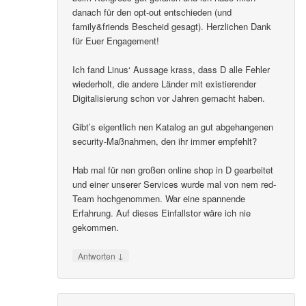
danach für den opt-out entschieden (und
family&friends Bescheid gesagt). Herzlichen Dank
für Euer Engagement!
Ich fand Linus‘ Aussage krass, dass D alle Fehler
wiederholt, die andere Länder mit existierender
Digitalisierung schon vor Jahren gemacht haben.
Gibt’s eigentlich nen Katalog an gut abgehangenen
security-Maßnahmen, den ihr immer empfehlt?
Hab mal für nen großen online shop in D gearbeitet
und einer unserer Services wurde mal von nem red-
Team hochgenommen. War eine spannende
Erfahrung. Auf dieses Einfallstor wäre ich nie
gekommen.
↓
Antworten