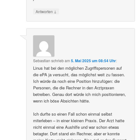
↓
Antworten
Sebastian
schrieb
am
5. Mai 2025 um 08:54 Uhr
:
Linus hat bei den möglichen Zugriffspersonen auf
die ePA ja versucht, das möglichst weit zu fassen.
Ich würde da noch eine Position hinzufügen: die
Personen, die die Rechner in den Arztpraxen
betreiben. Genau dort würde ich mich positionieren,
wenn ich böse Absichten hätte.
Ich durfte so einen Fall schon einmal selbst
miterleben – in einer kleinen Praxis. Der Arzt hatte
nicht einmal eine Aushilfe und war schon etwas
betagter. Dort stand ein Rechner, aber er konnte