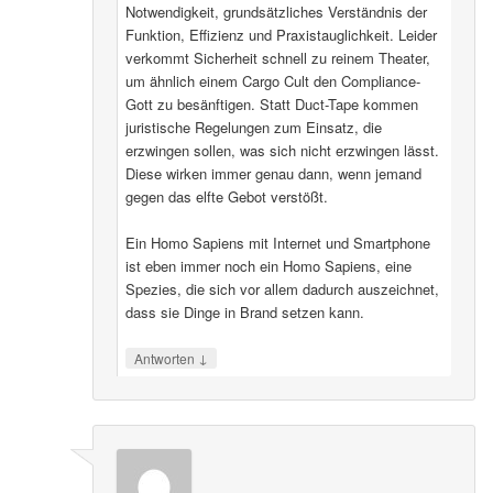
Notwendigkeit, grundsätzliches Verständnis der
Funktion, Effizienz und Praxistauglichkeit. Leider
verkommt Sicherheit schnell zu reinem Theater,
um ähnlich einem Cargo Cult den Compliance-
Gott zu besänftigen. Statt Duct-Tape kommen
juristische Regelungen zum Einsatz, die
erzwingen sollen, was sich nicht erzwingen lässt.
Diese wirken immer genau dann, wenn jemand
gegen das elfte Gebot verstößt.
Ein Homo Sapiens mit Internet und Smartphone
ist eben immer noch ein Homo Sapiens, eine
Spezies, die sich vor allem dadurch auszeichnet,
dass sie Dinge in Brand setzen kann.
↓
Antworten