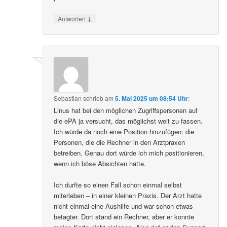
↓
Antworten
Sebastian
schrieb
am
5. Mai 2025 um 08:54 Uhr
:
Linus hat bei den möglichen Zugriffspersonen auf
die ePA ja versucht, das möglichst weit zu fassen.
Ich würde da noch eine Position hinzufügen: die
Personen, die die Rechner in den Arztpraxen
betreiben. Genau dort würde ich mich positionieren,
wenn ich böse Absichten hätte.
Ich durfte so einen Fall schon einmal selbst
miterleben – in einer kleinen Praxis. Der Arzt hatte
nicht einmal eine Aushilfe und war schon etwas
betagter. Dort stand ein Rechner, aber er konnte