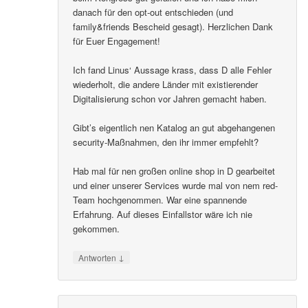
danach für den opt-out entschieden (und
family&friends Bescheid gesagt). Herzlichen Dank
für Euer Engagement!
Ich fand Linus‘ Aussage krass, dass D alle Fehler
wiederholt, die andere Länder mit existierender
Digitalisierung schon vor Jahren gemacht haben.
Gibt’s eigentlich nen Katalog an gut abgehangenen
security-Maßnahmen, den ihr immer empfehlt?
Hab mal für nen großen online shop in D gearbeitet
und einer unserer Services wurde mal von nem red-
Team hochgenommen. War eine spannende
Erfahrung. Auf dieses Einfallstor wäre ich nie
gekommen.
↓
Antworten