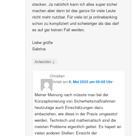
stecken. Ja natürlich kann ich alles super sicher
machen aber dann ist das ganze für viele Leute
nicht mehr nutzbar. Für viele ist ja onlinebanking
schon zu kompliziert und schwieriger als das darf
es auf gar keinen Fall werden.
Liebe grüße
Sabrina
↓
Antworten
Christian
schrieb
am
6. Mai 2025 um 09:08 Uhr
:
Meiner Meinung nach müsste man bei der
Konzeptionierung von Sicherheitsmaßnahmen
heutzutage auch Einschätzungen dazu
einbeziehen, wie diese in der Praxis umgesetzt
werden. Technisch und mathematisch sind die
meisten Probleme eigentlich gelöst. Es hapert an
vielen anderen Stellen: Einsicht der