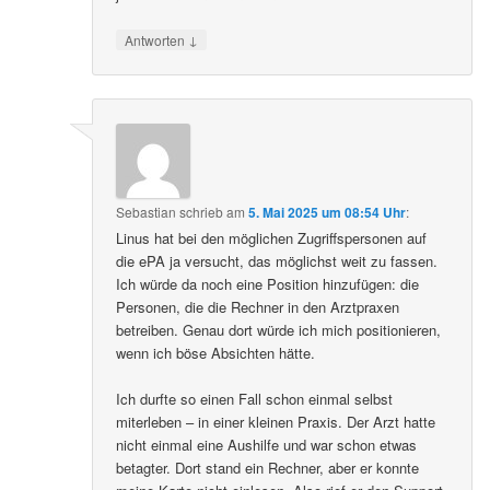
↓
Antworten
Sebastian
schrieb
am
5. Mai 2025 um 08:54 Uhr
:
Linus hat bei den möglichen Zugriffspersonen auf
die ePA ja versucht, das möglichst weit zu fassen.
Ich würde da noch eine Position hinzufügen: die
Personen, die die Rechner in den Arztpraxen
betreiben. Genau dort würde ich mich positionieren,
wenn ich böse Absichten hätte.
Ich durfte so einen Fall schon einmal selbst
miterleben – in einer kleinen Praxis. Der Arzt hatte
nicht einmal eine Aushilfe und war schon etwas
betagter. Dort stand ein Rechner, aber er konnte