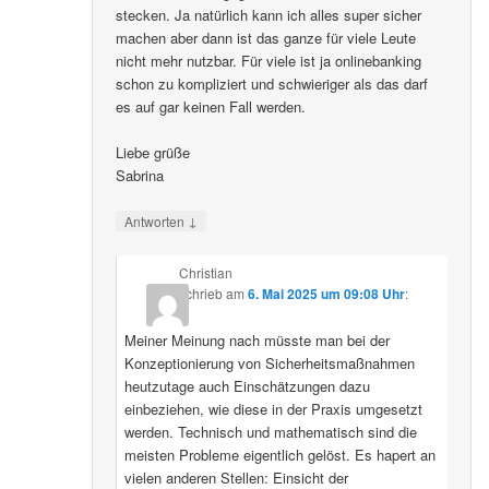
stecken. Ja natürlich kann ich alles super sicher
machen aber dann ist das ganze für viele Leute
nicht mehr nutzbar. Für viele ist ja onlinebanking
schon zu kompliziert und schwieriger als das darf
es auf gar keinen Fall werden.
Liebe grüße
Sabrina
↓
Antworten
Christian
schrieb
am
6. Mai 2025 um 09:08 Uhr
:
Meiner Meinung nach müsste man bei der
Konzeptionierung von Sicherheitsmaßnahmen
heutzutage auch Einschätzungen dazu
einbeziehen, wie diese in der Praxis umgesetzt
werden. Technisch und mathematisch sind die
meisten Probleme eigentlich gelöst. Es hapert an
vielen anderen Stellen: Einsicht der