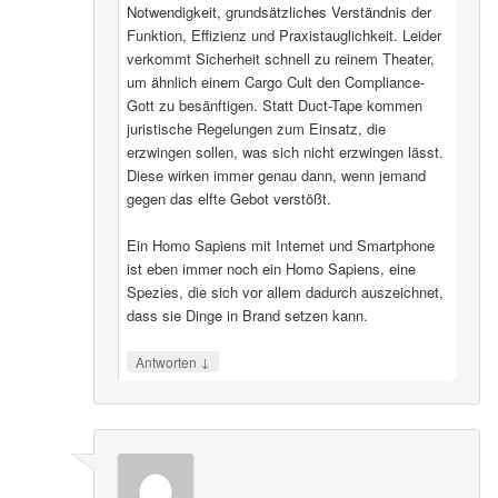
Notwendigkeit, grundsätzliches Verständnis der
Funktion, Effizienz und Praxistauglichkeit. Leider
verkommt Sicherheit schnell zu reinem Theater,
um ähnlich einem Cargo Cult den Compliance-
Gott zu besänftigen. Statt Duct-Tape kommen
juristische Regelungen zum Einsatz, die
erzwingen sollen, was sich nicht erzwingen lässt.
Diese wirken immer genau dann, wenn jemand
gegen das elfte Gebot verstößt.
Ein Homo Sapiens mit Internet und Smartphone
ist eben immer noch ein Homo Sapiens, eine
Spezies, die sich vor allem dadurch auszeichnet,
dass sie Dinge in Brand setzen kann.
↓
Antworten