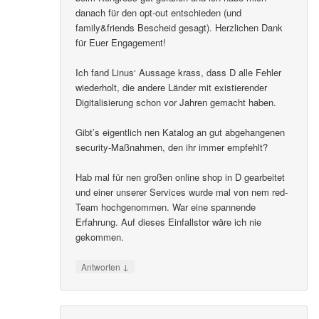
danach für den opt-out entschieden (und
family&friends Bescheid gesagt). Herzlichen Dank
für Euer Engagement!
Ich fand Linus‘ Aussage krass, dass D alle Fehler
wiederholt, die andere Länder mit existierender
Digitalisierung schon vor Jahren gemacht haben.
Gibt’s eigentlich nen Katalog an gut abgehangenen
security-Maßnahmen, den ihr immer empfehlt?
Hab mal für nen großen online shop in D gearbeitet
und einer unserer Services wurde mal von nem red-
Team hochgenommen. War eine spannende
Erfahrung. Auf dieses Einfallstor wäre ich nie
gekommen.
↓
Antworten