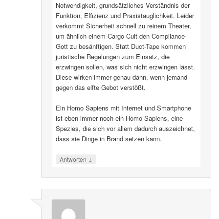
Notwendigkeit, grundsätzliches Verständnis der
Funktion, Effizienz und Praxistauglichkeit. Leider
verkommt Sicherheit schnell zu reinem Theater,
um ähnlich einem Cargo Cult den Compliance-
Gott zu besänftigen. Statt Duct-Tape kommen
juristische Regelungen zum Einsatz, die
erzwingen sollen, was sich nicht erzwingen lässt.
Diese wirken immer genau dann, wenn jemand
gegen das elfte Gebot verstößt.
Ein Homo Sapiens mit Internet und Smartphone
ist eben immer noch ein Homo Sapiens, eine
Spezies, die sich vor allem dadurch auszeichnet,
dass sie Dinge in Brand setzen kann.
↓
Antworten