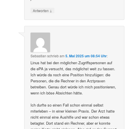
↓
Antworten
Sebastian
schrieb
am
5. Mai 2025 um 08:54 Uhr
:
Linus hat bei den möglichen Zugriffspersonen auf
die ePA ja versucht, das möglichst weit zu fassen.
Ich würde da noch eine Position hinzufügen: die
Personen, die die Rechner in den Arztpraxen
betreiben. Genau dort würde ich mich positionieren,
wenn ich böse Absichten hätte.
Ich durfte so einen Fall schon einmal selbst
miterleben – in einer kleinen Praxis. Der Arzt hatte
nicht einmal eine Aushilfe und war schon etwas
betagter. Dort stand ein Rechner, aber er konnte