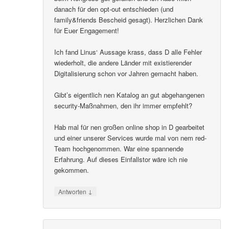
danach für den opt-out entschieden (und
family&friends Bescheid gesagt). Herzlichen Dank
für Euer Engagement!
Ich fand Linus‘ Aussage krass, dass D alle Fehler
wiederholt, die andere Länder mit existierender
Digitalisierung schon vor Jahren gemacht haben.
Gibt’s eigentlich nen Katalog an gut abgehangenen
security-Maßnahmen, den ihr immer empfehlt?
Hab mal für nen großen online shop in D gearbeitet
und einer unserer Services wurde mal von nem red-
Team hochgenommen. War eine spannende
Erfahrung. Auf dieses Einfallstor wäre ich nie
gekommen.
↓
Antworten