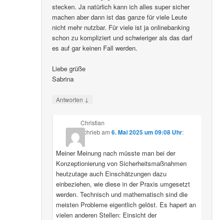
stecken. Ja natürlich kann ich alles super sicher
machen aber dann ist das ganze für viele Leute
nicht mehr nutzbar. Für viele ist ja onlinebanking
schon zu kompliziert und schwieriger als das darf
es auf gar keinen Fall werden.
Liebe grüße
Sabrina
↓
Antworten
Christian
schrieb
am
6. Mai 2025 um 09:08 Uhr
:
Meiner Meinung nach müsste man bei der
Konzeptionierung von Sicherheitsmaßnahmen
heutzutage auch Einschätzungen dazu
einbeziehen, wie diese in der Praxis umgesetzt
werden. Technisch und mathematisch sind die
meisten Probleme eigentlich gelöst. Es hapert an
vielen anderen Stellen: Einsicht der