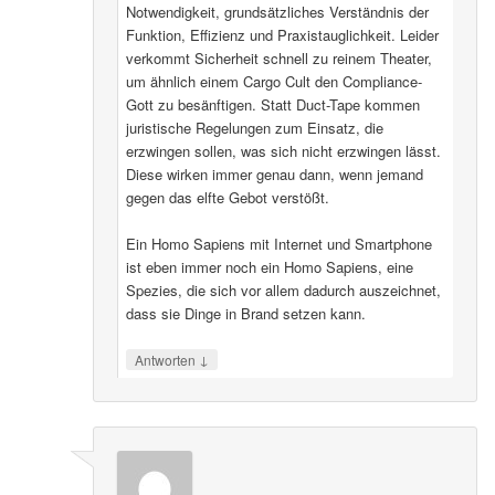
Notwendigkeit, grundsätzliches Verständnis der
Funktion, Effizienz und Praxistauglichkeit. Leider
verkommt Sicherheit schnell zu reinem Theater,
um ähnlich einem Cargo Cult den Compliance-
Gott zu besänftigen. Statt Duct-Tape kommen
juristische Regelungen zum Einsatz, die
erzwingen sollen, was sich nicht erzwingen lässt.
Diese wirken immer genau dann, wenn jemand
gegen das elfte Gebot verstößt.
Ein Homo Sapiens mit Internet und Smartphone
ist eben immer noch ein Homo Sapiens, eine
Spezies, die sich vor allem dadurch auszeichnet,
dass sie Dinge in Brand setzen kann.
↓
Antworten