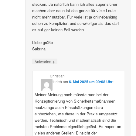
stecken. Ja natürlich kann ich alles super sicher
machen aber dann ist das ganze für viele Leute
nicht mehr nutzbar. Für viele ist ja onlinebanking
schon zu kompliziert und schwieriger als das darf
es auf gar keinen Fall werden.
Liebe grüße
Sabrina
↓
Antworten
Christian
schrieb
am
6. Mai 2025 um 09:08 Uhr
:
Meiner Meinung nach müsste man bei der
Konzeptionierung von Sicherheitsmaßnahmen
heutzutage auch Einschätzungen dazu
einbeziehen, wie diese in der Praxis umgesetzt
werden. Technisch und mathematisch sind die
meisten Probleme eigentlich gelöst. Es hapert an
vielen anderen Stellen: Einsicht der