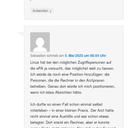
↓
Antworten
Sebastian
schrieb
am
5. Mai 2025 um 08:54 Uhr
:
Linus hat bei den möglichen Zugriffspersonen auf
die ePA ja versucht, das möglichst weit zu fassen.
Ich würde da noch eine Position hinzufügen: die
Personen, die die Rechner in den Arztpraxen
betreiben. Genau dort würde ich mich positionieren,
wenn ich böse Absichten hätte.
Ich durfte so einen Fall schon einmal selbst
miterleben – in einer kleinen Praxis. Der Arzt hatte
nicht einmal eine Aushilfe und war schon etwas
betagter. Dort stand ein Rechner, aber er konnte