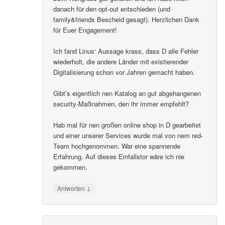
danach für den opt-out entschieden (und
family&friends Bescheid gesagt). Herzlichen Dank
für Euer Engagement!
Ich fand Linus‘ Aussage krass, dass D alle Fehler
wiederholt, die andere Länder mit existierender
Digitalisierung schon vor Jahren gemacht haben.
Gibt’s eigentlich nen Katalog an gut abgehangenen
security-Maßnahmen, den ihr immer empfehlt?
Hab mal für nen großen online shop in D gearbeitet
und einer unserer Services wurde mal von nem red-
Team hochgenommen. War eine spannende
Erfahrung. Auf dieses Einfallstor wäre ich nie
gekommen.
↓
Antworten