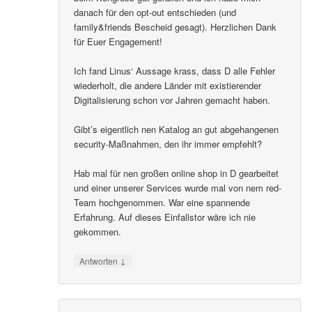
danach für den opt-out entschieden (und
family&friends Bescheid gesagt). Herzlichen Dank
für Euer Engagement!
Ich fand Linus‘ Aussage krass, dass D alle Fehler
wiederholt, die andere Länder mit existierender
Digitalisierung schon vor Jahren gemacht haben.
Gibt’s eigentlich nen Katalog an gut abgehangenen
security-Maßnahmen, den ihr immer empfehlt?
Hab mal für nen großen online shop in D gearbeitet
und einer unserer Services wurde mal von nem red-
Team hochgenommen. War eine spannende
Erfahrung. Auf dieses Einfallstor wäre ich nie
gekommen.
↓
Antworten