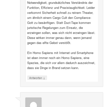
Notwendigkeit, grundsätzliches Verständnis der
Funktion, Effizienz und Praxistauglichkeit. Leider
verkommt Sicherheit schnell zu reinem Theater,
um ähnlich einem Cargo Cult den Compliance-
Gott zu besänftigen. Statt Duct-Tape kommen
juristische Regelungen zum Einsatz, die
erzwingen sollen, was sich nicht erzwingen lässt.
Diese wirken immer genau dann, wenn jemand
gegen das elfte Gebot verstößt.
Ein Homo Sapiens mit Internet und Smartphone
ist eben immer noch ein Homo Sapiens, eine
Spezies, die sich vor allem dadurch auszeichnet,
dass sie Dinge in Brand setzen kann.
↓
Antworten