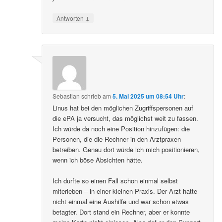
↓
Antworten
Sebastian
schrieb
am
5. Mai 2025 um 08:54 Uhr
:
Linus hat bei den möglichen Zugriffspersonen auf
die ePA ja versucht, das möglichst weit zu fassen.
Ich würde da noch eine Position hinzufügen: die
Personen, die die Rechner in den Arztpraxen
betreiben. Genau dort würde ich mich positionieren,
wenn ich böse Absichten hätte.
Ich durfte so einen Fall schon einmal selbst
miterleben – in einer kleinen Praxis. Der Arzt hatte
nicht einmal eine Aushilfe und war schon etwas
betagter. Dort stand ein Rechner, aber er konnte