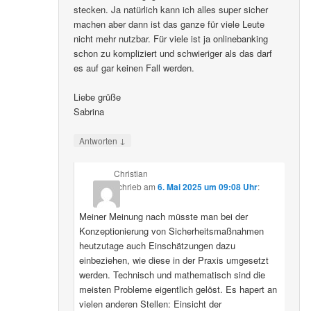
stecken. Ja natürlich kann ich alles super sicher
machen aber dann ist das ganze für viele Leute
nicht mehr nutzbar. Für viele ist ja onlinebanking
schon zu kompliziert und schwieriger als das darf
es auf gar keinen Fall werden.
Liebe grüße
Sabrina
↓
Antworten
Christian
schrieb
am
6. Mai 2025 um 09:08 Uhr
:
Meiner Meinung nach müsste man bei der
Konzeptionierung von Sicherheitsmaßnahmen
heutzutage auch Einschätzungen dazu
einbeziehen, wie diese in der Praxis umgesetzt
werden. Technisch und mathematisch sind die
meisten Probleme eigentlich gelöst. Es hapert an
vielen anderen Stellen: Einsicht der