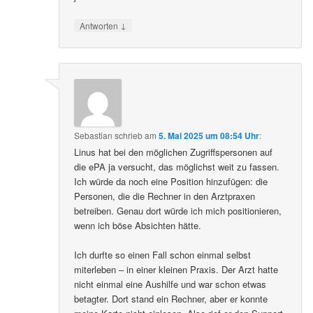
↓
Antworten
Sebastian
schrieb
am
5. Mai 2025 um 08:54 Uhr
:
Linus hat bei den möglichen Zugriffspersonen auf
die ePA ja versucht, das möglichst weit zu fassen.
Ich würde da noch eine Position hinzufügen: die
Personen, die die Rechner in den Arztpraxen
betreiben. Genau dort würde ich mich positionieren,
wenn ich böse Absichten hätte.
Ich durfte so einen Fall schon einmal selbst
miterleben – in einer kleinen Praxis. Der Arzt hatte
nicht einmal eine Aushilfe und war schon etwas
betagter. Dort stand ein Rechner, aber er konnte