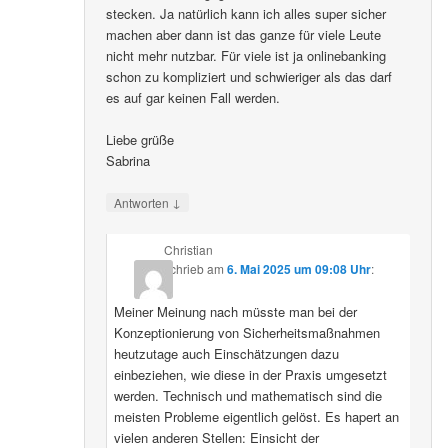
stecken. Ja natürlich kann ich alles super sicher
machen aber dann ist das ganze für viele Leute
nicht mehr nutzbar. Für viele ist ja onlinebanking
schon zu kompliziert und schwieriger als das darf
es auf gar keinen Fall werden.
Liebe grüße
Sabrina
↓
Antworten
Christian
schrieb
am
6. Mai 2025 um 09:08 Uhr
:
Meiner Meinung nach müsste man bei der
Konzeptionierung von Sicherheitsmaßnahmen
heutzutage auch Einschätzungen dazu
einbeziehen, wie diese in der Praxis umgesetzt
werden. Technisch und mathematisch sind die
meisten Probleme eigentlich gelöst. Es hapert an
vielen anderen Stellen: Einsicht der