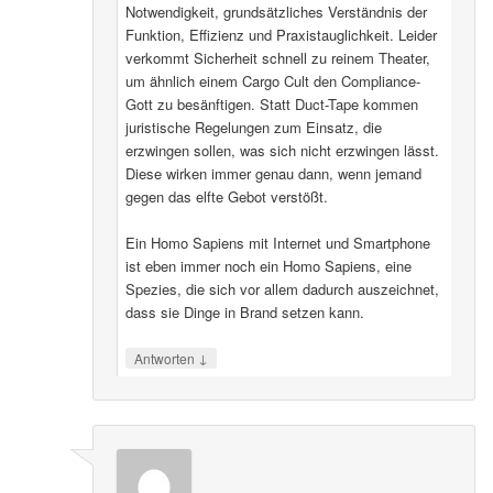
Notwendigkeit, grundsätzliches Verständnis der
Funktion, Effizienz und Praxistauglichkeit. Leider
verkommt Sicherheit schnell zu reinem Theater,
um ähnlich einem Cargo Cult den Compliance-
Gott zu besänftigen. Statt Duct-Tape kommen
juristische Regelungen zum Einsatz, die
erzwingen sollen, was sich nicht erzwingen lässt.
Diese wirken immer genau dann, wenn jemand
gegen das elfte Gebot verstößt.
Ein Homo Sapiens mit Internet und Smartphone
ist eben immer noch ein Homo Sapiens, eine
Spezies, die sich vor allem dadurch auszeichnet,
dass sie Dinge in Brand setzen kann.
↓
Antworten