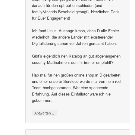
danach für den opt-out entschieden (und
family&friends Bescheid gesagt). Herzlichen Dank
für Euer Engagement!
Ich fand Linus‘ Aussage krass, dass D alle Fehler
wiederholt, die andere Länder mit existierender
Digitalisierung schon vor Jahren gemacht haben.
Gibt’s eigentlich nen Katalog an gut abgehangenen
security-Maßnahmen, den ihr immer empfehlt?
Hab mal für nen großen online shop in D gearbeitet
und einer unserer Services wurde mal von nem red-
Team hochgenommen. War eine spannende
Erfahrung. Auf dieses Einfallstor wäre ich nie
gekommen.
↓
Antworten