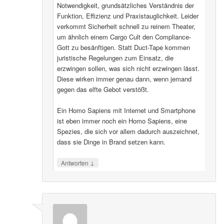
Notwendigkeit, grundsätzliches Verständnis der
Funktion, Effizienz und Praxistauglichkeit. Leider
verkommt Sicherheit schnell zu reinem Theater,
um ähnlich einem Cargo Cult den Compliance-
Gott zu besänftigen. Statt Duct-Tape kommen
juristische Regelungen zum Einsatz, die
erzwingen sollen, was sich nicht erzwingen lässt.
Diese wirken immer genau dann, wenn jemand
gegen das elfte Gebot verstößt.
Ein Homo Sapiens mit Internet und Smartphone
ist eben immer noch ein Homo Sapiens, eine
Spezies, die sich vor allem dadurch auszeichnet,
dass sie Dinge in Brand setzen kann.
↓
Antworten