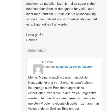
stecken. Ja natürlich kann ich alles super sicher
machen aber dann ist das ganze für viele Leute
nicht mehr nutzbar. Für viele ist ja onlinebanking
schon zu kompliziert und schwieriger als das darf
es auf gar keinen Fall werden.
Liebe grüße
Sabrina
↓
Antworten
Christian
schrieb
am
6. Mai 2025 um 09:08 Uhr
:
Meiner Meinung nach müsste man bei der
Konzeptionierung von Sicherheitsmaßnahmen
heutzutage auch Einschätzungen dazu
einbeziehen, wie diese in der Praxis umgesetzt
werden. Technisch und mathematisch sind die
meisten Probleme eigentlich gelöst. Es hapert an
vielen anderen Stellen: Einsicht der