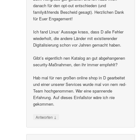
danach für den opt-out entschieden (und
family&friends Bescheid gesagt). Herzlichen Dank
für Euer Engagement!
Ich fand Linus‘ Aussage krass, dass D alle Fehler
wiederholt, die andere Länder mit existierender
Digitalisierung schon vor Jahren gemacht haben.
Gibt’s eigentlich nen Katalog an gut abgehangenen
security-Maßnahmen, den ihr immer empfehlt?
Hab mal für nen großen online shop in D gearbeitet
und einer unserer Services wurde mal von nem red-
Team hochgenommen. War eine spannende
Erfahrung. Auf dieses Einfallstor wäre ich nie
gekommen.
↓
Antworten