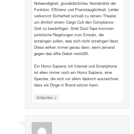
Notwendigkeit, grundsätzliches Verständnis der
Funktion, Effizienz und Praxistauglichkeit. Leider
verkommt Sicherheit schnell zu reinem Theater,
um ähnlich einem Cargo Cult den Compliance-
Gott zu besänftigen. Statt Duct-Tape kommen
juristische Regelungen zum Einsatz, die
erzwingen sollen, was sich nicht erzwingen lässt.
Diese wirken immer genau dann, wenn jemand
gegen das elfte Gebot verstößt.
Ein Homo Sapiens mit Internet und Smartphone
ist eben immer noch ein Homo Sapiens, eine
Spezies, die sich vor allem dadurch auszeichnet,
dass sie Dinge in Brand setzen kann.
↓
Antworten