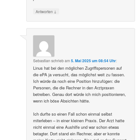
↓
Antworten
Sebastian
schrieb
am
5. Mai 2025 um 08:54 Uhr
:
Linus hat bei den möglichen Zugriffspersonen auf
die ePA ja versucht, das möglichst weit zu fassen.
Ich würde da noch eine Position hinzufügen: die
Personen, die die Rechner in den Arztpraxen
betreiben. Genau dort würde ich mich positionieren,
wenn ich böse Absichten hätte.
Ich durfte so einen Fall schon einmal selbst
miterleben – in einer kleinen Praxis. Der Arzt hatte
nicht einmal eine Aushilfe und war schon etwas
betagter. Dort stand ein Rechner, aber er konnte