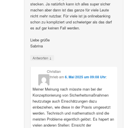
stecken. Ja natürlich kann ich alles super sicher
machen aber dann ist das ganze für viele Leute
nicht mehr nutzbar. Für viele ist ja onlinebanking
schon zu kompliziert und schwieriger als das darf
es auf gar keinen Fall werden.
Liebe grüße
Sabrina
↓
Antworten
Christian
schrieb
am
6. Mai 2025 um 09:08 Uhr
:
Meiner Meinung nach müsste man bei der
Konzeptionierung von Sicherheitsmaßnahmen
heutzutage auch Einschätzungen dazu
einbeziehen, wie diese in der Praxis umgesetzt
werden. Technisch und mathematisch sind die
meisten Probleme eigentlich gelöst. Es hapert an
vielen anderen Stellen: Einsicht der