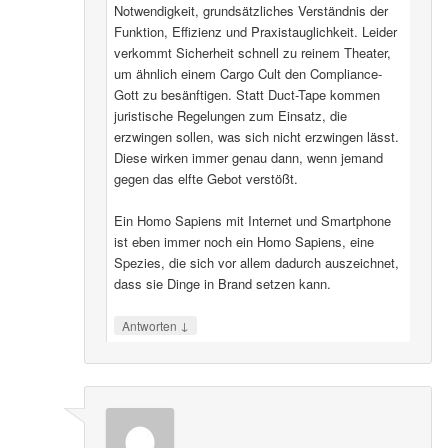
Notwendigkeit, grundsätzliches Verständnis der
Funktion, Effizienz und Praxistauglichkeit. Leider
verkommt Sicherheit schnell zu reinem Theater,
um ähnlich einem Cargo Cult den Compliance-
Gott zu besänftigen. Statt Duct-Tape kommen
juristische Regelungen zum Einsatz, die
erzwingen sollen, was sich nicht erzwingen lässt.
Diese wirken immer genau dann, wenn jemand
gegen das elfte Gebot verstößt.
Ein Homo Sapiens mit Internet und Smartphone
ist eben immer noch ein Homo Sapiens, eine
Spezies, die sich vor allem dadurch auszeichnet,
dass sie Dinge in Brand setzen kann.
↓
Antworten