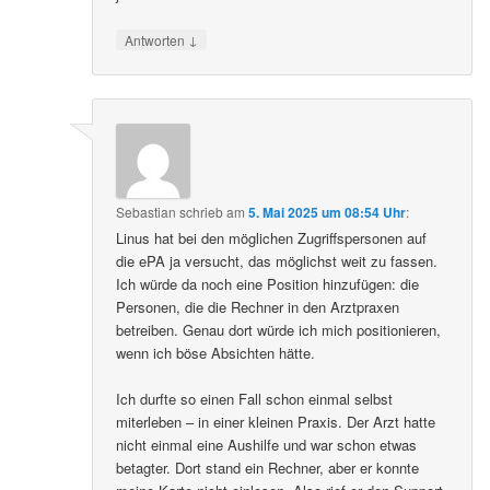
↓
Antworten
Sebastian
schrieb
am
5. Mai 2025 um 08:54 Uhr
:
Linus hat bei den möglichen Zugriffspersonen auf
die ePA ja versucht, das möglichst weit zu fassen.
Ich würde da noch eine Position hinzufügen: die
Personen, die die Rechner in den Arztpraxen
betreiben. Genau dort würde ich mich positionieren,
wenn ich böse Absichten hätte.
Ich durfte so einen Fall schon einmal selbst
miterleben – in einer kleinen Praxis. Der Arzt hatte
nicht einmal eine Aushilfe und war schon etwas
betagter. Dort stand ein Rechner, aber er konnte