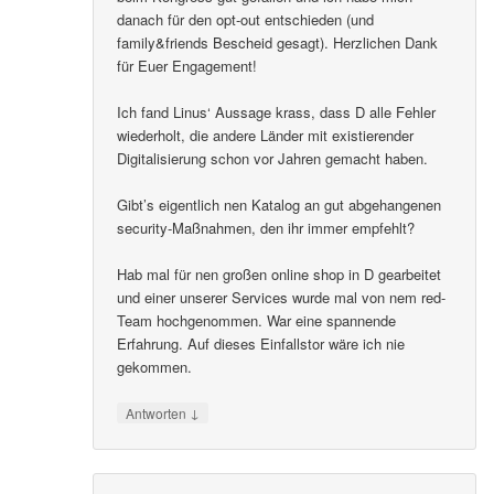
danach für den opt-out entschieden (und
family&friends Bescheid gesagt). Herzlichen Dank
für Euer Engagement!
Ich fand Linus‘ Aussage krass, dass D alle Fehler
wiederholt, die andere Länder mit existierender
Digitalisierung schon vor Jahren gemacht haben.
Gibt’s eigentlich nen Katalog an gut abgehangenen
security-Maßnahmen, den ihr immer empfehlt?
Hab mal für nen großen online shop in D gearbeitet
und einer unserer Services wurde mal von nem red-
Team hochgenommen. War eine spannende
Erfahrung. Auf dieses Einfallstor wäre ich nie
gekommen.
↓
Antworten