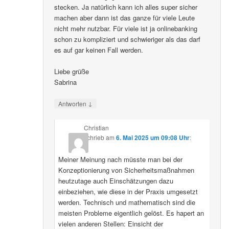
stecken. Ja natürlich kann ich alles super sicher
machen aber dann ist das ganze für viele Leute
nicht mehr nutzbar. Für viele ist ja onlinebanking
schon zu kompliziert und schwieriger als das darf
es auf gar keinen Fall werden.
Liebe grüße
Sabrina
↓
Antworten
Christian
schrieb
am
6. Mai 2025 um 09:08 Uhr
:
Meiner Meinung nach müsste man bei der
Konzeptionierung von Sicherheitsmaßnahmen
heutzutage auch Einschätzungen dazu
einbeziehen, wie diese in der Praxis umgesetzt
werden. Technisch und mathematisch sind die
meisten Probleme eigentlich gelöst. Es hapert an
vielen anderen Stellen: Einsicht der